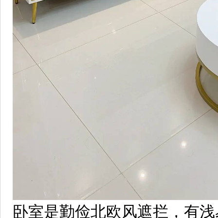
卧室是勤俭北欧风遮拦，有浅