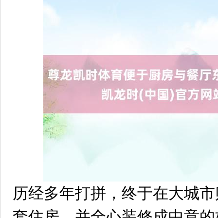
历经多年打拼，终于在大城市
套住房，并全心装修成中意的