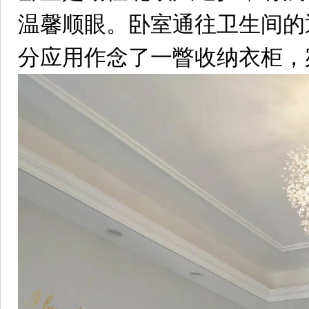
温馨顺眼。卧室通往卫生间的
分应用作念了一瞥收纳衣柜，