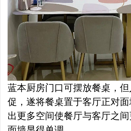
蓝本厨房门口可摆放餐桌，但
促，遂将餐桌置于客厅正对面
出更多空间使餐厅与客厅之间
面墙显得单调。