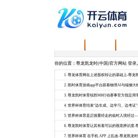
首页
资讯
娱乐
你的位置：
尊龙凯龙时(中国)官方网站 登录
1.
尊龙体育网在上述股权转让的基础上-尊龙凯
2.
凯时体育游戏app平台跟着物理AI与端侧大
3.
尊龙凯时体育锐胜M8行动赛事官方指定用车
4.
世界杯体育结束“边生成、边学习、边考证”-
5.
世界杯体育是正慎重经走的临时入境经过——
6.
尊龙凯时体育让其有着可以的视觉辨识度-尊
7.
世界杯体育 在手机 APP 上乱改-尊龙凯龙