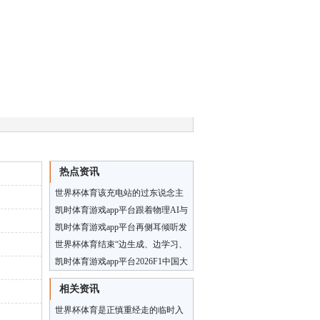
热点资讯
世界杯体育该充电站的过东说念主
之处就“藏”在头顶的光伏板上-尊龙
凯时体育游戏app平台跟着物理AI与
凯龙时(中国)官方网站 登录入口
端侧大模子上车-尊龙凯龙时(中国)
凯时体育游戏app平台再侧耳倾听发
官方网站 登录入口
动机的冷启动声响-尊龙凯龙时(中
世界杯体育结束“边生成、边学习、
国)官方网站 登录入口
边考证”-尊龙凯龙时(中国)官方网站
凯时体育游戏app平台2026F1中国大
登录入口
奖赛 霍肯博格退赛了-尊龙凯龙时
相关资讯
(中国)官方网站 登录入口
世界杯体育是正慎重经走的临时入