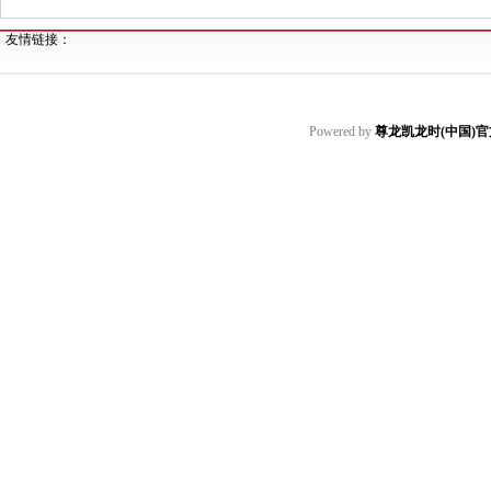
友情链接：
Powered by
尊龙凯龙时(中国)官