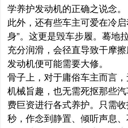
学养护发动机的正确之说念。
此外，还有些车主可爱在冷启
身”。这更是毁车步履。蓦地
充分润滑，会径直导致干摩擦
发动机便可能需要大修。
骨子上，对于庸俗车主而言，
机械旨趣，也无需死抠那些汽
费巨资进行各式养护。只需收
秒，作念到静置、倾听声息、