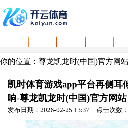
首页
资讯
娱乐
新闻
你的位置：
尊龙凯龙时(中国)官方网站
凯时体育游戏app平台再侧
响-尊龙凯龙时(中国)官方网站
发布日期：2026-02-25 13:37 点击次数：