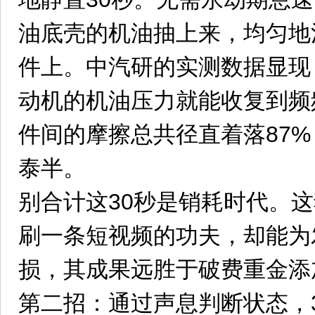
油底壳的机油抽上来，均匀地
件上。中汽研的实测数据显现
动机的机油压力就能收复到频
件间的摩擦总共径直着落87
泰半。
别合计这30秒是销耗时代。
刷一条短视频的功夫，却能为
损，其成果远胜于破费重金添
第二招：通过声息判断状态，