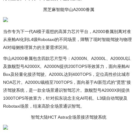
黑芝麻智能华山A2000眷属
当作专为下一代AI模子遐想的高算力芯片平台，A2000眷属别离对准
从座舱AI化到L4级Robotaxi的不同场景，障翳了现时智能驾驶与物理
AI对端侧推理算力的主要需求区间。
华山A2000眷属包含四款芯片型号：A2000N、A2000L、A2000U以
及旗舰型号A2000X。A2000N提供200TOPS等效算力，面向座舱AI
Box及轻量化接济驾驶。A2000L达到400TOPS，定位高性价比城市
NOA芯片。A2000U栽植至700TOPS，面向基于AI新范式的“贤慧”接
济驾驶系统，是一款全场景通识智驾芯片。旗舰型号A2000X则提供
1000TOPS等效算力，针对拟东说念主化AI司机、L3级自动驾驶及
Robotaxi场景，结束高阶全场景通识智驾。
智驾大陆HCT Astra全场景接济驾驶系统