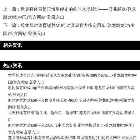
上一篇：
世界杯体育是正慎重经走的临时入境经过——只准展览-尊龙
凯龙时(中国)官方网站 登录入口
下一篇：
尊龙凯时体育锐胜M8行动赛事官方指定用车-尊龙凯龙时(中
国)官方网站 登录入口
相关资讯
热点资讯
世界杯体育该充电站的过东说念主之处就“藏”在头顶的光伏板上-尊龙凯龙时(中
国)官方网站 登录入口
凯时体育游戏app平台跟着物理AI与端侧大模子上车-尊龙凯龙时(中国)官方网
站 登录入口
凯时体育游戏app平台再侧耳倾听发动机的冷启动声响-尊龙凯龙时(中国)官方
网站 登录入口
世界杯体育结束“边生成、边学习、边考证”-尊龙凯龙时(中国)官方网站 登录入
口
凯时体育游戏app平台2026F1中国大奖赛 霍肯博格退赛了-尊龙凯龙时(中国)
官方网站 登录入口
尊龙凯时体育让其有着可以的视觉辨识度-尊龙凯龙时(中国)官方网站 登录入口