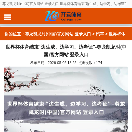
尊龙凯龙时(中国)官方网站 登录入口-世界杯体育结束“边生成、边学习、边考证”-
尊龙凯龙时(中国)官方网站 登录入口
你的位置：
尊龙凯龙时(中国)官方网站 登录入口
>
汽车
> 世界杯体
世界杯体育结束“边生成、边学习、边考证”-尊龙凯龙时(中
育结束“边生成、边学习、边考证”-尊龙凯龙时(中国)官方网站 登录
国)官方网站 登录入口
入口
发布日期：2026-05-05 18:25 点击次数：174