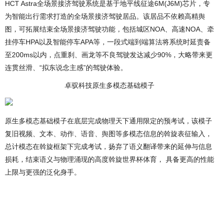
HCT Astra全场景接济驾驶系统是基于地平线征途6M(J6M)芯片，专
为智能出行需求打造的全场景接济驾驶居品。该居品不依赖高精舆
图，可拓展结束全场景接济驾驶功能，包括城区NOA、高速NOA、牵
挂停车HPA以及智能停车APA等，一段式端到端算法将系统时延责备
至200ms以内，点重刹、画龙等不良驾驶发达减少90%，大略带来更
连贯丝滑、“拟东说念主感”的驾驶体验。
卓驭科技原生多模态基础模子
原生多模态基础模子在底层完成物理天下通用限定的预考试，该模子
复旧视频、文本、动作、语音、舆图等多模态信息的斡旋表征输入，
总计模态在斡旋框架下完成考试，扬弃了语义翻译带来的延伸与信息
损耗，结束语义与物理涌现的高度斡旋世界杯体育， 具备更高的性能
上限与更强的泛化身手。