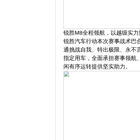
锐胜M8全程领航，以越级实力
锐胜汽车行动本次赛事战术巴合
通挑战自我、特出极限、永不
指定用车，全面承担赛事领航
闲有序运转提供坚实助力。