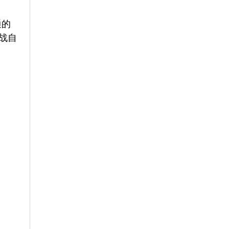
通的
战自