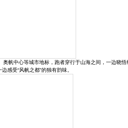
场、奥帆中心等城市地标，跑者穿行于山海之间，一边晓悟
边感受“风帆之都”的独有韵味。