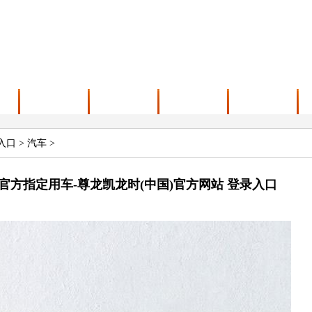
新闻
旅游
汽车
电影
入口
>
汽车
>
官方指定用车-尊龙凯龙时(中国)官方网站 登录入口