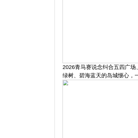
2026青马赛说念纠合五四广
绿树、碧海蓝天的岛城惬心，一