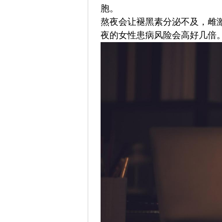
胞。
熬夜会让褪黑素分泌不及，雌激
夜的女性患病风险会高好几倍