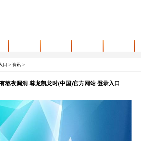
新闻
旅游
汽车
电影
入口
>
资讯
>
有熬夜漏洞-尊龙凯龙时(中国)官方网站 登录入口