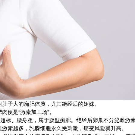
粗肚子大的痴肥体质，尤其绝经后的姐妹。
肉便是“激素加工场”。
重超标、腰身粗，属于腹型痴肥。绝经后卵巢不分泌雌激
雌激素越多，乳腺细胞永久受刺激，癌变风险就升高。