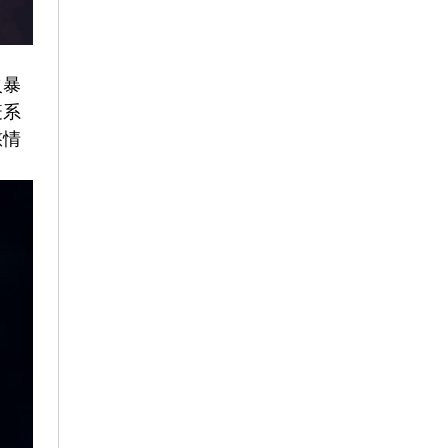
火暴
疫系
憋情