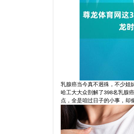
乳腺癌当今真不迥殊，不少姐
哈工大大众剖解了398名乳腺
点，全是咱过日子的小事，却