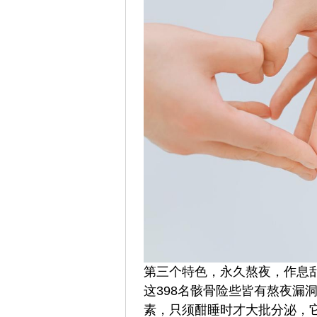
第三个特色，永久熬夜，作息
这398名骸骨险些皆有熬夜漏
素，只须酣睡时才大批分泌，它