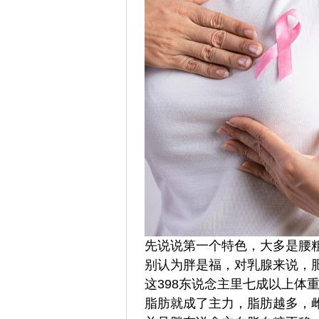
先说说第一个特色，大多是腰
别认为胖是福，对乳腺来说，肥
这398东说念主里七成以上体
脂肪就成了主力，脂肪越多，