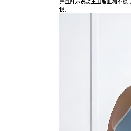
并且胖东说念主血脂血糖不稳，
惕。