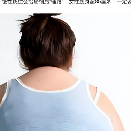
慢性炎症会给癌细胞“铺路”，女性腰身超85厘米，一定