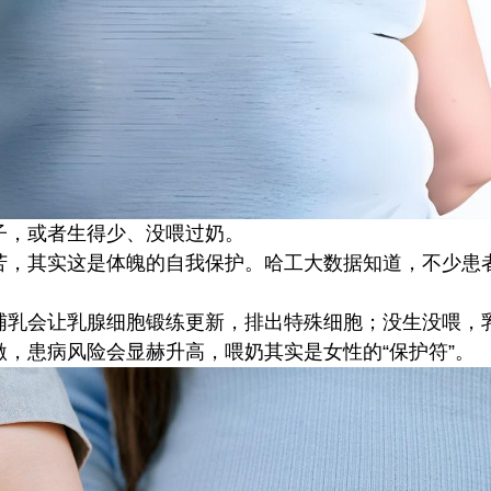
子，或者生得少、没喂过奶。
苦，其实这是体魄的自我保护。哈工大数据知道，不少患
哺乳会让乳腺细胞锻练更新，排出特殊细胞；没生没喂，
，患病风险会显赫升高，喂奶其实是女性的“保护符”。