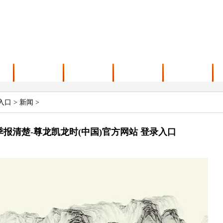
新闻
旅游
汽车
电影
入口
>
新闻
>
报清楚-尊龙凯龙时(中国)官方网站 登录入口