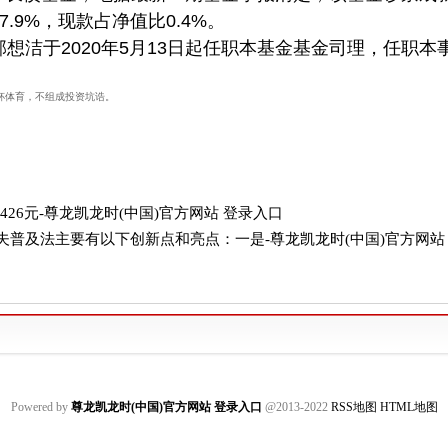
.9%，现款占净值比0.4%。
想洁于2020年5月13日起任职本基金基金司理，任职本
杯体育，不组成投资坑诰。
426元-尊龙凯龙时(中国)官方网站 登录入口
普及法主要有以下创新点和亮点：一是-尊龙凯龙时(中国)官方网站
Powered by
尊龙凯龙时(中国)官方网站 登录入口
@2013-2022
RSS地图
HTML地图