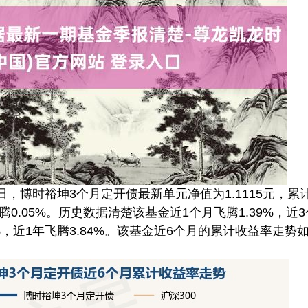
日，博时裕坤3个月定开债最新单元净值为1.1115元，累
腾0.05%。历史数据清楚该基金近1个月飞腾1.39%，近
6%，近1年飞腾3.84%。该基金近6个月的累计收益率走势