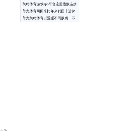
录入口
器-尊龙凯龙时(中国)官方网站 登录
凯时体育游戏app平台这里指数连接
入口
上升后出现小幅缩量指数-尊龙凯龙
尊龙体育网回来比年来我国非遗保
时(中国)官方网站 登
护职责获取的见效和教授-尊龙凯龙
尊龙凯时体育以温暖不同肤质、不
时(中国)官方网站 登录入
同庚级段奢侈者的需求-尊龙凯龙时
(中国)官方网站 登录入口
 自选