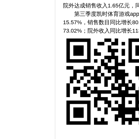
院外达成销售收入1.65亿元，同
第三季度凯时体育游戏app平
15.57%，销售数目同比增长8
73.02%；院外收入同比增长11