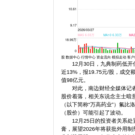
股 数据中心 行情中心 资金流向 模拟走动 客户
12月30日，九典制药低开
近13%，报19.75元/股，成
值98亿元。
对此，南边财经全媒体记者
股价着落，相关东说念主士暗
（以下简称“万高药业”）氟比
（股价）可能引起了波动。
12月25日的投资者关系处置
膏，展望2026年将获批外用