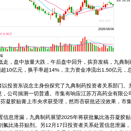
端
低走，盘中放量大跌，午后盘中回升，摈弃发稿，九典制
交额超10亿元，换手率超14%，主力资金净流出1.50亿元，
以投资东说念主身份探究了九典制药投资者关系部门。
意，公司揣测一切普通。市集有响应江苏万高药业有限公
洛芬凝胶贴膏上市央求获受理，然而否获批还没效果，市
信息泄漏，九典制药展望2025年将获批氟比洛芬凝胶贴
制剂氟比洛芬贴剂。另12月17日投资者关系处置信息泄漏