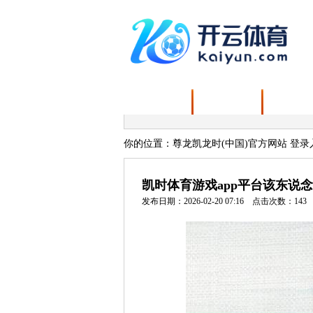
首页
资讯
娱乐
你的位置：
尊龙凯龙时(中国)官方网站 登录
凯时体育游戏app平台该东说念
发布日期：2026-02-20 07:16 点击次数：143