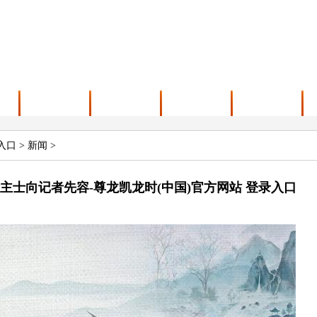
新闻
旅游
汽车
电影
入口
>
新闻
>
主士向记者先容-尊龙凯龙时(中国)官方网站 登录入口