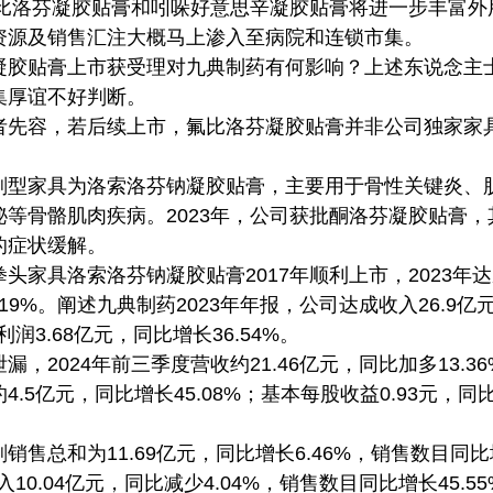
氟比洛芬凝胶贴膏和吲哚好意思辛凝胶贴膏将进一步丰富外
资源及销售汇注大概马上渗入至病院和连锁市集。
胶贴膏上市获受理对九典制药有何影响？上述东说念主
集厚谊不好判断。
先容，若后续上市，氟比洛芬凝胶贴膏并非公司独家家
型家具为洛索洛芬钠凝胶贴膏，主要用于骨性关键炎、
等骨骼肌肉疾病。2023年，公司获批酮洛芬凝胶贴膏，
的症状缓解。
具洛索洛芬钠凝胶贴膏2017年顺利上市，2023年达
19%。阐述九典制药2023年年报，公司达成收入26.9亿
润3.68亿元，同比增长36.54%。
024年前三季度营收约21.46亿元，同比加多13.36
.5亿元，同比增长45.08%；基本每股收益0.93元，同
总和为11.69亿元，同比增长6.46%，销售数目同比
入10.04亿元，同比减少4.04%，销售数目同比增长45.5