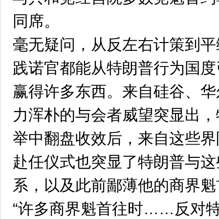
同席。
毫无疑问，从反左右计策到平
践诺官都能从特朗普行为国度
赢得许多东西。来自硅谷、华
力浑朴的与会者威望突显出，
举中翻盘收效后，来自这些界
赴任仪式也突显了特朗普与这
系，以及此前鄙薄他的商界魁
“许多商界魁首往时……反对