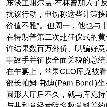
东谈主谢尔盖·布林曾加入了
抗议行动，申饬称这些计策挟
价值不雅”。但周一，他也与
在特朗普第二次赴任仪式的黄
许结果数百万外侨、哄骗好意
事敌手并征收全面关税的总统
在午宴上，苹果CEO库克被
部长帕姆·邦迪(Pam Bond
圆形大厅后不久，就与库克持
与共和党经营院多数党魁首约翰·图恩