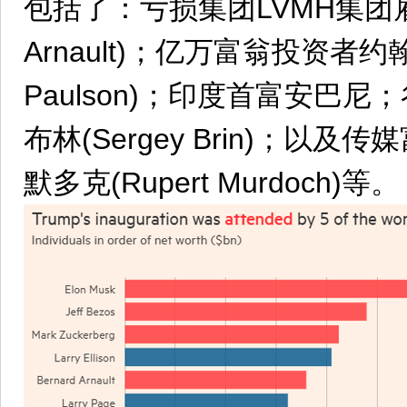
包括了：亏损集团LVMH集团雇主
Arnault)；亿万富翁投资者约翰
Paulson)；印度首富安巴
布林(Sergey Brin)；以
默多克(Rupert Murdoch)等。