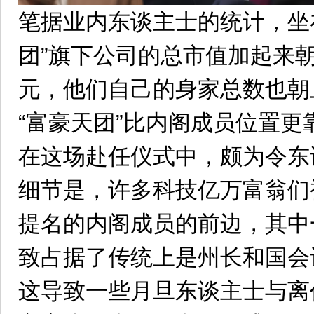
笔据业内东谈主士的统计，坐
团”旗下公司的总市值加起来朝
元，他们自己的身家总数也朝
“富豪天团”比内阁成员位置更
在这场赴任仪式中，颇为令东
细节是，许多科技亿万富翁们
提名的内阁成员的前边，其中
致占据了传统上是州长和国会
这导致一些月旦东谈主士与离