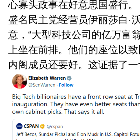
心寡头政事在好意思国盛行。
盛名民主党经营员伊丽莎白·
意，“大型科技公司的亿万富
上坐在前排。他们的座位以致
内阁成员还要好。这证据了一