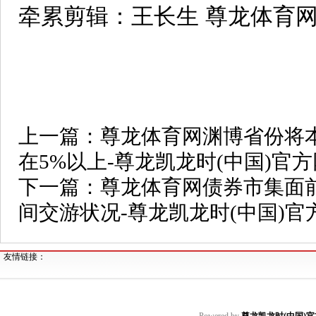
牵累剪辑：王长生 尊龙体育
上一篇：
尊龙体育网渊博省份将本
在5%以上-尊龙凯龙时(中国)官
下一篇：
尊龙体育网债券市集面
间交游状况-尊龙凯龙时(中国)官
友情链接：
Powered by
尊龙凯龙时(中国)官