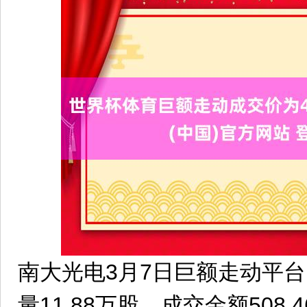
南大光电3月7日巨额走动平
量11.88万股，成交金额508