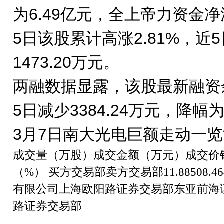
为6.49亿元，全上帝力资金净流
5日该股累计高涨2.81%，近
1473.20万元。
两融数据显露，该股最新融资余
5日减少3384.24万元，降幅
3月7日南大光电巨额走动一
成交量（万股）成交金额（万元）成交价
（%） 买方交易部卖方交易部11.88508.46
有限公司上海欧阳路证券交易部东亚前海
路证券交易部