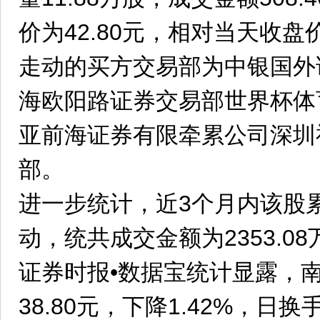
价为42.80元，相对当天收盘价
走动的买方交易部为中银国外
海欧阳路证券交易部世界杯体
亚前海证券有限牵累公司深圳
部。
进一步统计，近3个月内该股
动，统共成交金额为2353.08
证券时报•数据宝统计显露，
38.80元，下降1.42%，日换