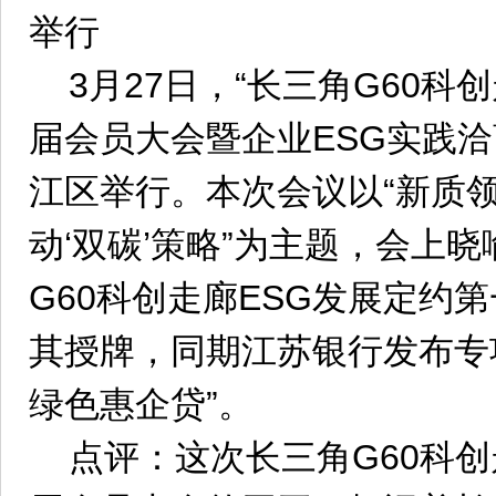
举行
3月27日，“长三角G60科
届会员大会暨企业ESG实践洽
江区举行。本次会议以“新质
动‘双碳’策略”为主题，会上
G60科创走廊ESG发展定约
其授牌，同期江苏银行发布专项
绿色惠企贷”。
点评：这次长三角G60科创