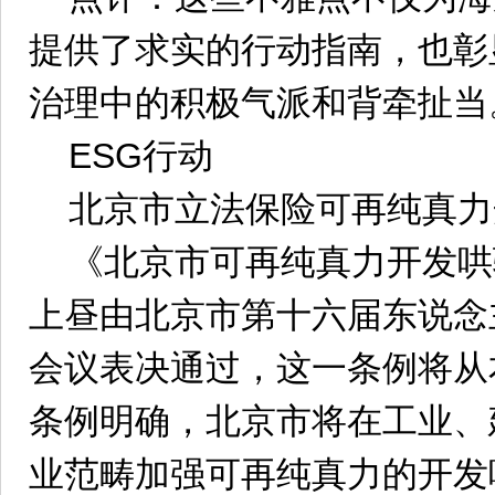
提供了求实的行动指南，也彰
治理中的积极气派和背牵扯当
ESG行动
北京市立法保险可再纯真力
《北京市可再纯真力开发哄
上昼由北京市第十六届东说念
会议表决通过，这一条例将从
条例明确，北京市将在工业、
业范畴加强可再纯真力的开发