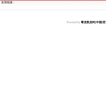
友情链接：
Powered by
尊龙凯龙时(中国)官