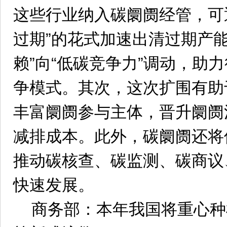
这些行业纳入碳阛阓经管，可
过期”的花式加速出清过期产
赖”向“低碳竞争力”调动，助力
争模式。其次，这次扩围有助
丰富阛阓参与主体，晋升阛阓
减排成本。此外，碳阛阓还将
推动碳核查、碳监测、碳商议
快速发展。
商务部：本年我国将重心种