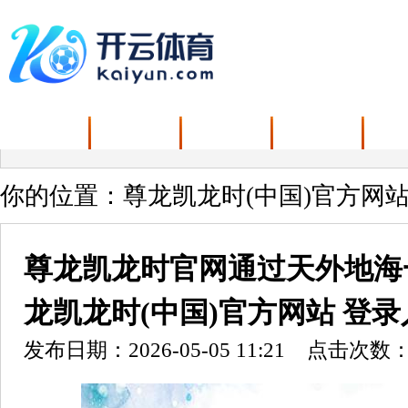
首页
资讯
娱乐
新闻
你的位置：
尊龙凯龙时(中国)官方网站
尊龙凯龙时官网通过天外地海
龙凯龙时(中国)官方网站 登录
发布日期：2026-05-05 11:21 点击次数：