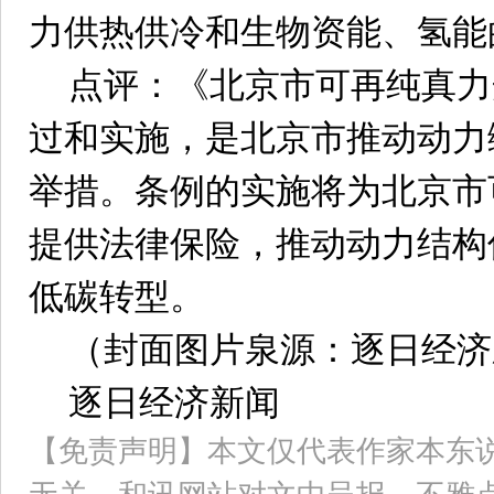
力供热供冷和生物资能、氢能
点评：《北京市可再纯真力
过和实施，是北京市推动动力
举措。条例的实施将为北京市
提供法律保险，推动动力结构
低碳转型。
（封面图片泉源：逐日经济
逐日经济新闻
【免责声明】本文仅代表作家本东