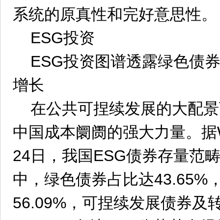
系统的原真性和完好意思性。
ESG投资
ESG投资图谱透露绿色债券
增长
在公共可捏续发展的大配景
中国成本阛阓的强大力量。据W
24日，我国ESG债券存量范畴
中，绿色债券占比达43.65
56.09%，可捏续发展债券