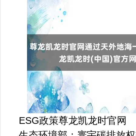
ESG政策尊龙凯龙时官网
生态环境部：寰宇碳排放权