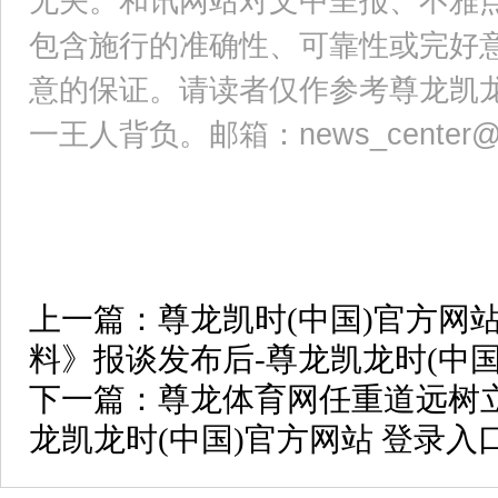
无关。和讯网站对文中呈报、不雅
包含施行的准确性、可靠性或完好
意的保证。请读者仅作参考尊龙凯
一王人背负。邮箱：news_center@sta
上一篇：
尊龙凯时(中国)官方网
料》报谈发布后-尊龙凯龙时(中国
下一篇：
尊龙体育网任重道远树
龙凯龙时(中国)官方网站 登录入