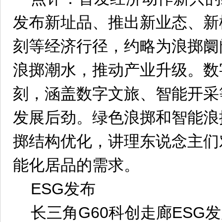
发布新址品、推出新业态、新
刻等经济行径，约略为浪掷阛
浪掷潮水，推动产业升级。数
刻，涵盖数字文旅、智能开采
发展后劲。绿色浪掷和智能浪
掷结构优化，讲理东说念主们
能化居品的需求。
ESG发布
长三角G60科创走廊ESG