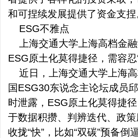
和可捏续发展提供了资金支捏
ESG不雅点
上海交通大学上海高档金融
ESG原土化莫得捷径，需容忍“
近日，上海交通大学上海高
国ESG30东说念主论坛成员
时泄露，ESG原土化莫得捷径
于数据积攒、判辨迭代、政策
收拢“快”，比如“双碳”预备