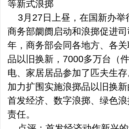
等新式浪掷
3月27日上昼，在国新办
商务部阛阓启动和浪掷促进司司
年，商务部会同各地方、各关
品以旧换新，7000多万台（
电、家居居品参加了匹夫生存
加力扩围实施浪掷品以旧换新
首发经济、数字浪掷、绿色浪
责任。
点评：首发经济动作新兴的