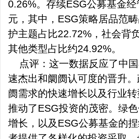
0.26%。存续ESG公募基金经
元，其中，ESG策略居品范畴占
护主题占比22.72%，社会背负
其他类型占比约24.92%。
点评：这一数据反应了中国
速杰出和阛阓认可度的晋升。
阓需求的快速增长以及行业转
推动了ESG投资的茂密。绿
增长，以及ESG公募基金的
者提供了各样化的投资采取，