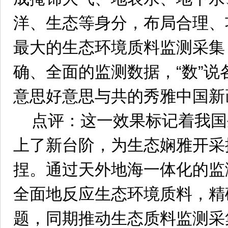
洋、生态等身分，布局合理、
最大的生态环境质料监测采集
确、全面的监测数据，“数”
意思好意思与共的秀雅中国新
点评：这一效果标记着我国
上了新台阶，为生态娴雅开采
捏。通过天外地海一体化的监
全面地反应生态环境质料，精
题，同期推动生态质料监测采