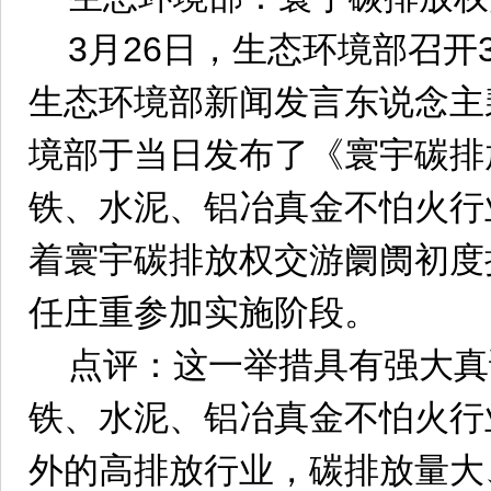
3月26日，生态环境部召开
生态环境部新闻发言东说念主
境部于当日发布了《寰宇碳排
铁、水泥、铝冶真金不怕火行
着寰宇碳排放权交游阛阓初度
任庄重参加实施阶段。
点评：这一举措具有强大真
铁、水泥、铝冶真金不怕火行
外的高排放行业，碳排放量大