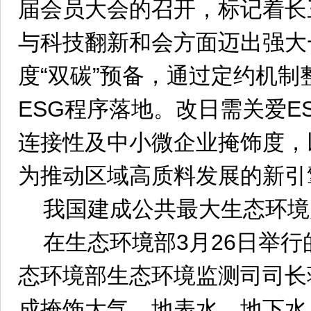
届会员大会的召开，标记着长
与科技翻新和会方面迈出强大
度“双碳”预备，通过定约机
ESG程序落地。改日需关爱E
连接性及中小微企业掩饰度，
为推动区域高质料发展的新引
我国建成公共最大生态环境
在生态环境部3月26日举
态环境部生态环境监测司司长
成掩饰大气、地表水、地下水