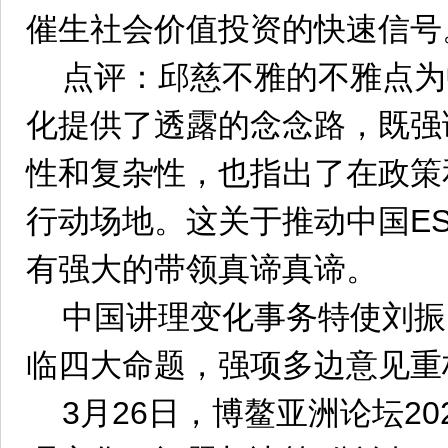
催生社会价值投资的快速信号
点评：邱慈不雅的不雅点为
化提供了透露的念念路，既强
性和复杂性，也指出了在政策
行动场地。这关于推动中国E
有强大的带领真谛真谛。
中国讲理变化事务特使刘振
临四大命题，强项多边意见重
3月26日，博鳌亚洲论坛20