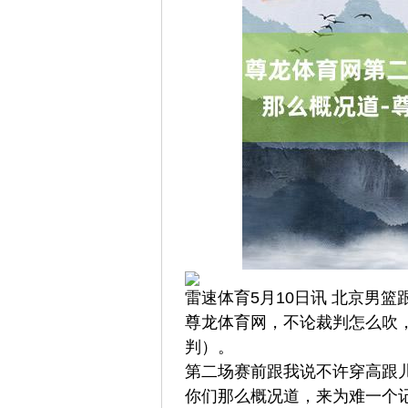
雷速体育5月10日讯 北京男
尊龙体育网，不论裁判怎么吹
判）。
第二场赛前跟我说不许穿高跟
你们那么概况道，来为难一个