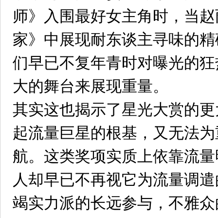
师》入围最好女主角时，当赵
家》中展现耐东谈主寻味的精
们早已不复年青时对曝光的狂
大的舞台来展现重量。
其实这也揭示了星光大赏的更
起流量巨星的根基，又无法为
航。这类奖项实质上依靠流量
人却早已不再视它为流量调遣
竭实力派的长远参与，不雅众