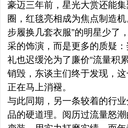
豪迈三年前，星光大赏还能集
圈，红毯亮相成为焦点制造机
步履换几套衣服”的明星少了
采的饰演，而是更多的质疑：
礼也迟缓沦为了廉价“流量积
销毁，东谈主们终于发现，这
正在马上消褪。
与此同期，另一条较着的行业
品的硬道理。阅历过流量怒潮