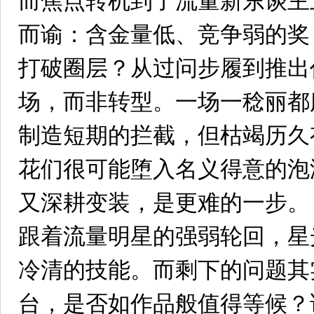
而焦点转机到了流量新东谈主
而谕：含金量低、竞争弱的奖
打破圈层？从过问步履到推出
场，而非转型。一场一稔丽都
制造短期的拦截，但枯竭历久
花们很可能堕入名义得意的泡
又深耕变装，是更难的一步。
跟着流量明星的强弱轮回，星
冷清的技能。而剩下的问题其
台，是否如作品般值得等候？