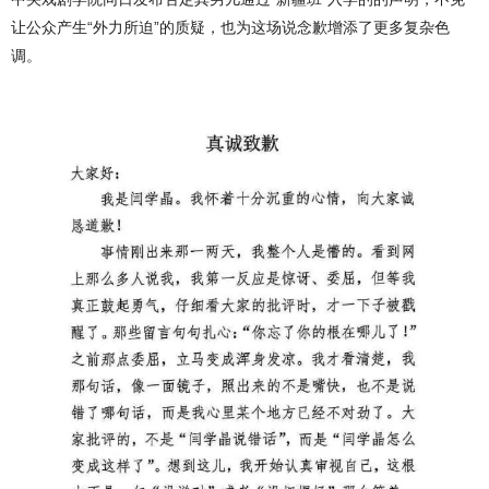
让公众产生“外力所迫”的质疑，也为这场说念歉增添了更多复杂色
调。