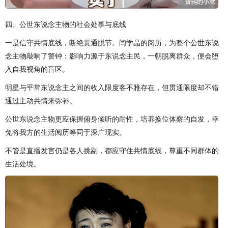
四、公世东说念主物的社会处事与底线
一是信守共情底线，断绝贯通脱节。闫学晶的阅历，为整个公世东说
念主物敲响了警钟：影响力源于东说念主民，一朝脱离群众，便会堕
入自我视角的盲区。
明星与平常东说念主之间的收入限度客不雅存在，但贯通限度却不错
通过主动共情来弥补。
公世东说念主物更应保握俯身倾听的耐性，培养换位体察的自发，幸
免将我方的生活阅历等同于深广现实。
不管是直播发言仍是各人挑剔，都应守住共情底线，尊重不同群体的
生活处境。