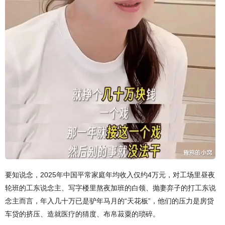
要知说念，2025年中国平常家庭年均收入仅约4万元，对工场里昼夜
轮班的工东说念主、写字楼里熬夜加班的白领、抛妻弃子的打工东说
念主而言，年入几十万已是驴年马月的“天花板”，他们的压力是房贷
车贷的挤压、造就医疗的猜度、布帛菽粟的琐碎。