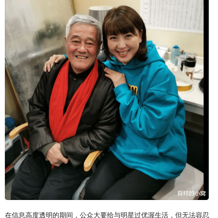
在信息高度透明的期间，公众大要给与明星过优渥生活，但无法容忍