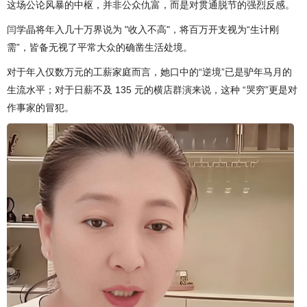
这场公论风暴的中枢，并非公众仇富，而是对贯通脱节的强烈反感。
闫学晶将年入几十万界说为 "收入不高"，将百万开支视为“生计刚
需”，皆备无视了平常大众的确凿生活处境。
对于年入仅数万元的工薪家庭而言，她口中的“逆境”已是驴年马月的
生流水平；对于日薪不及 135 元的横店群演来说，这种 “哭穷”更是对
作事家的冒犯。