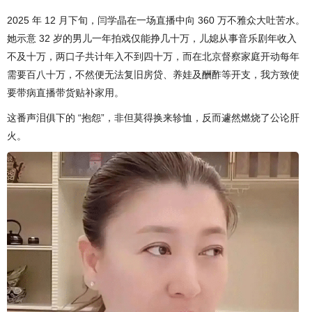
2025 年 12 月下旬，闫学晶在一场直播中向 360 万不雅众大吐苦水。
她示意 32 岁的男儿一年拍戏仅能挣几十万，儿媳从事音乐剧年收入
不及十万，两口子共计年入不到四十万，而在北京督察家庭开动每年
需要百八十万，不然便无法复旧房贷、养娃及酬酢等开支，我方致使
要带病直播带货贴补家用。
这番声泪俱下的 “抱怨”，非但莫得换来轸恤，反而遽然燃烧了公论肝
火。