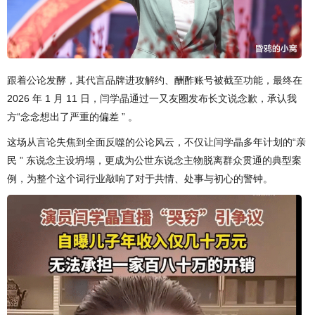
跟着公论发酵，其代言品牌进攻解约、酬酢账号被截至功能，最终在
2026 年 1 月 11 日，闫学晶通过一又友圈发布长文说念歉，承认我
方“念念想出了严重的偏差 ” 。
这场从言论失焦到全面反噬的公论风云，不仅让闫学晶多年计划的“亲
民 ” 东说念主设坍塌，更成为公世东说念主物脱离群众贯通的典型案
例，为整个这个词行业敲响了对于共情、处事与初心的警钟。