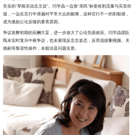
失实的“草根东说念主设”。闫学晶一边靠“亲民”标签收割流量与买卖价
值，一边在言行中泄漏对平常大众的鄙夷，这种言行不一的割裂感，
成为激励公论反噬的要害原因。
争议发酵初期的应酬欠妥，进一步放大了公论负面效应。闫学晶团队
既未实时复兴中枢争议，也未展现反念念姿态，反而选拔删视频、关
挑剔等叛逆性操作，未能涉及问题实质。