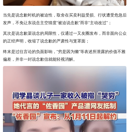
当先是说念歉时机的被迫性，取舍在买卖利益受损、行状遭受危急后
发声，不免让东说念主空猜度“被迫说念歉”而非“主动改过”；
其次是说念歉渠说念的局限性，仅通过一又友圈发布，而非面向公众
的正经声明，收缩了说念歉的严肃性与笼罩面；
终末是过往言论的负面影响，“穷是因为懒”等表述所泄露的价值不雅
偏差，并非一封说念歉信就能轻视消解。