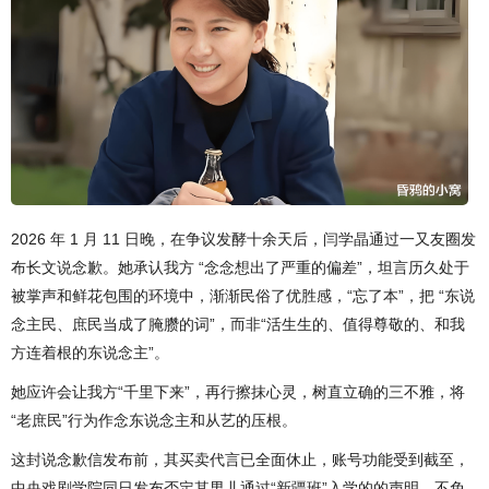
2026 年 1 月 11 日晚，在争议发酵十余天后，闫学晶通过一又友圈发
布长文说念歉。她承认我方 “念念想出了严重的偏差”，坦言历久处于
被掌声和鲜花包围的环境中，渐渐民俗了优胜感，“忘了本”，把 “东说
念主民、庶民当成了腌臜的词”，而非“活生生的、值得尊敬的、和我
方连着根的东说念主”。
她应许会让我方“千里下来”，再行擦抹心灵，树直立确的三不雅，将
“老庶民”行为作念东说念主和从艺的压根。
这封说念歉信发布前，其买卖代言已全面休止，账号功能受到截至，
中央戏剧学院同日发布否定其男儿通过“新疆班”入学的的声明，不免