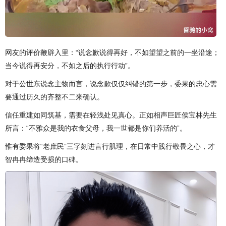
网友的评价鞭辟入里：“说念歉说得再好，不如望望之前的一坐沿途；
当今说得再安分，不如之后的执行行动”。
对于公世东说念主物而言，说念歉仅仅纠错的第一步，委果的忠心需
要通过历久的齐整不二来确认。
信任重建如同筑基，需要在轻浅处见真心。正如相声巨匠侯宝林先生
所言：“不雅众是我的衣食父母，我一世都是你们养活的”。
惟有委果将“老庶民”三字刻进言行肌理，在日常中践行敬畏之心，才
智冉冉缔造受损的口碑。