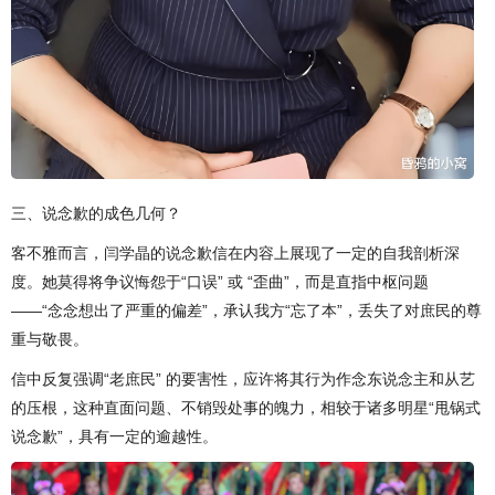
三、说念歉的成色几何？
客不雅而言，闫学晶的说念歉信在内容上展现了一定的自我剖析深
度。她莫得将争议悔怨于“口误” 或 “歪曲”，而是直指中枢问题
——“念念想出了严重的偏差”，承认我方“忘了本”，丢失了对庶民的尊
重与敬畏。
信中反复强调“老庶民” 的要害性，应许将其行为作念东说念主和从艺
的压根，这种直面问题、不销毁处事的魄力，相较于诸多明星“甩锅式
说念歉”，具有一定的逾越性。