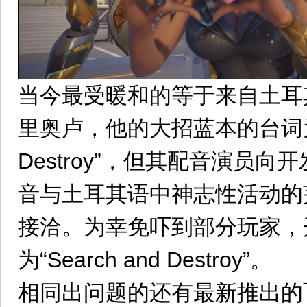
当今最受暖和的等于来自土耳
里奥卢，他的大招蓝本的台词为“S
Destroy”，但其配音演员
音与土耳其语中神志性活动的
接洽。为幸免吓到部分玩家，
为“Search and Destroy”。
相同出问题的还有最新推出的