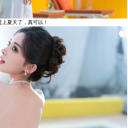
过上夏天了，真可以！