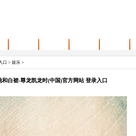
新闻
旅游
汽车
电影
入口
>
娱乐
>
和白裙-尊龙凯龙时(中国)官方网站 登录入口