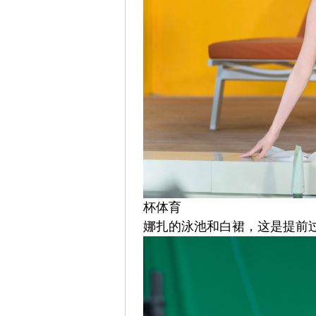
杯体育
娜扎的泳池和白裙，这是提前