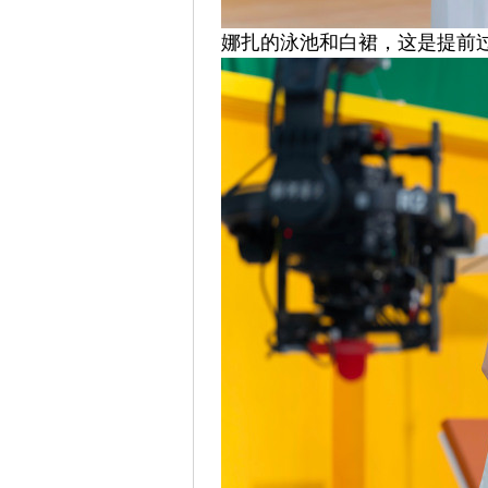
娜扎的泳池和白裙，这是提前