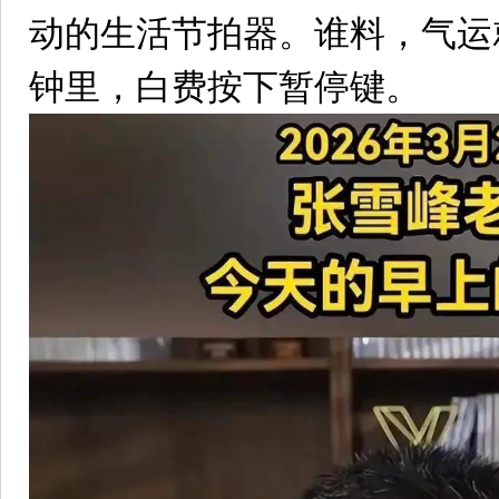
动的生活节拍器。谁料，气运
钟里，白费按下暂停键。