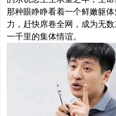
那种眼睁睁看着一个鲜嫩躯体
力，赶快席卷全网，成为无数
一千里的集体情谊。