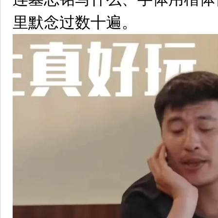
里默念过数十遍。