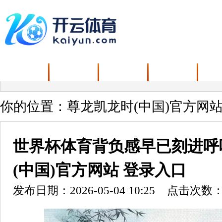
首页
资讯
娱乐
新闻
你的位置：
尊龙凯龙时(中国)官方网站
世界杯体育背负感早已刻进呼
(中国)官方网站 登录入口
发布日期：2026-05-04 10:25 点击次数：