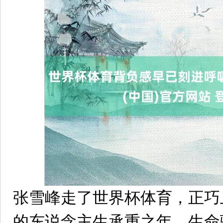
张雪峰走了世界杯体育，正巧
的东说念主生承重之年，生命