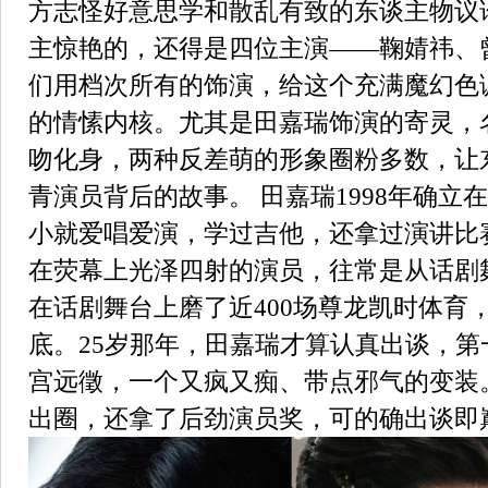
方志怪好意思学和散乱有致的东谈主物议
主惊艳的，还得是四位主演——鞠婧祎、
们用档次所有的饰演，给这个充满魔幻色
的情愫内核。尤其是田嘉瑞饰演的寄灵，
吻化身，两种反差萌的形象圈粉多数，让
青演员背后的故事。 田嘉瑞1998年确
小就爱唱爱演，学过吉他，还拿过演讲比
在荧幕上光泽四射的演员，往常是从话剧
在话剧舞台上磨了近400场尊龙凯时体育
底。25岁那年，田嘉瑞才算认真出谈，
宫远徵，一个又疯又痴、带点邪气的变装
出圈，还拿了后劲演员奖，可的确出谈即