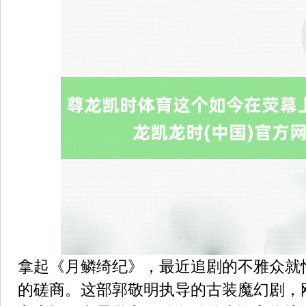
拿起《月鳞绮纪》，最近追剧的不雅众就
的磋商。这部郭敬明执导的古装魔幻剧，