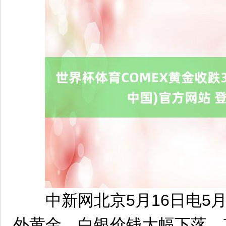
中新网北京5月16日电5月
外黄金、白银价钱大幅下落。