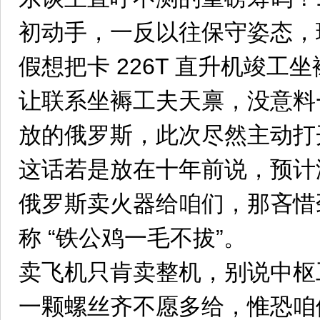
初动手，一反以往保守姿态，
假想把卡 226T 直升机竣工
让联系坐褥工夫天禀，没意料
放的俄罗斯，此次尽然主动打
这话若是放在十年前说，预计
俄罗斯卖火器给咱们，那吝惜
称 “铁公鸡一毛不拔”。
卖飞机只肯卖整机，别说中枢
一颗螺丝齐不愿多给，惟恐咱