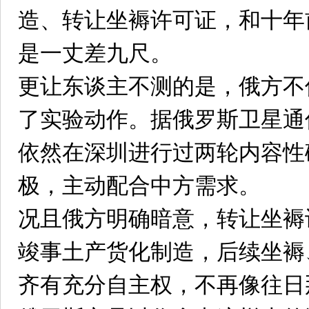
造、转让坐褥许可证，和十年
是一丈差九尺。
更让东谈主不测的是，俄方不
了实验动作。据俄罗斯卫星通
依然在深圳进行过两轮内容性
极，主动配合中方需求。
况且俄方明确暗意，转让坐褥
竣事土产货化制造，后续坐褥
齐有充分自主权，不再像往日