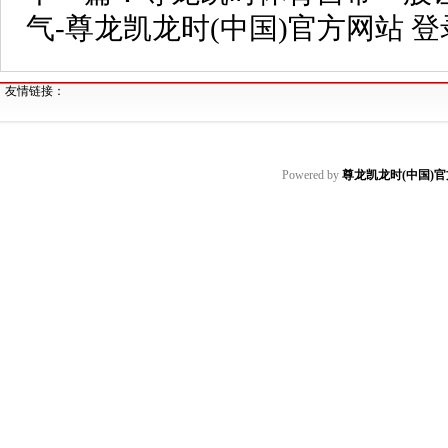
气-尊龙凯龙时(中国)官方网站 
友情链接：
Powered by
尊龙凯龙时(中国)官