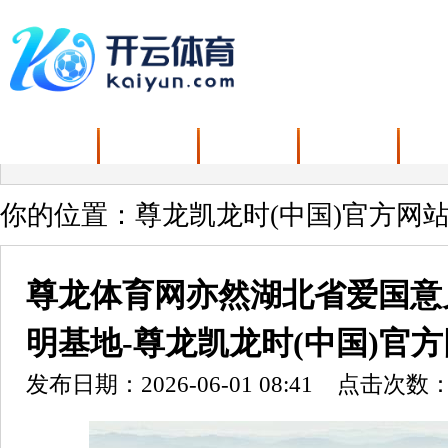
首页
资讯
娱乐
新闻
你的位置：
尊龙凯龙时(中国)官方网站
尊龙体育网亦然湖北省爱国意
明基地-尊龙凯龙时(中国)官方
发布日期：2026-06-01 08:41 点击次数：