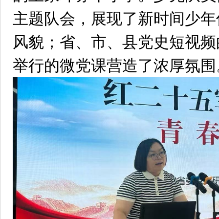
主题队会，展现了新时间少年
风貌；省、市、县党史短视频
举行的微党课营造了浓厚氛围