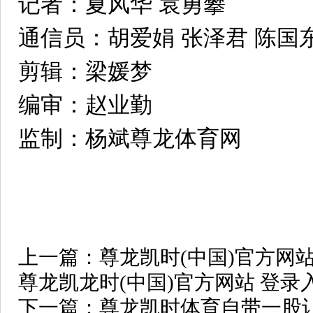
记者：夏风华 袁勇攀
通信员：胡爱娟 张泽君 陈国
剪辑：梁媛梦
编审：赵业勤
监制：杨斌尊龙体育网
上一篇：
尊龙凯时(中国)官方网
尊龙凯龙时(中国)官方网站 登录
下一篇：
尊龙凯时体育自带一股