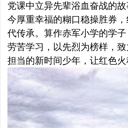
党课中立异先辈浴血奋战的故
今厚重幸福的糊口稳操胜券，
代传承。算作赤军小学的学子
劳苦学习，以先烈为榜样，致
担当的新时间少年，让红色火