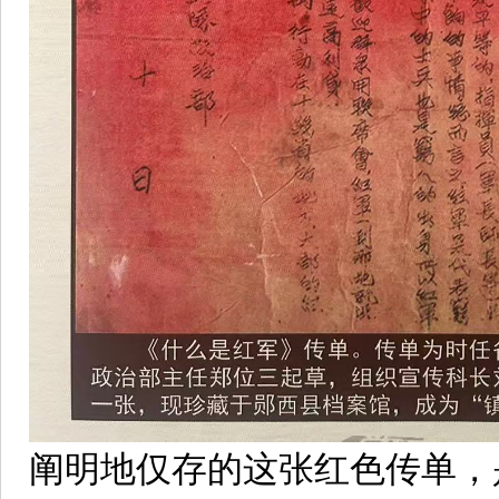
阐明地仅存的这张红色传单，是