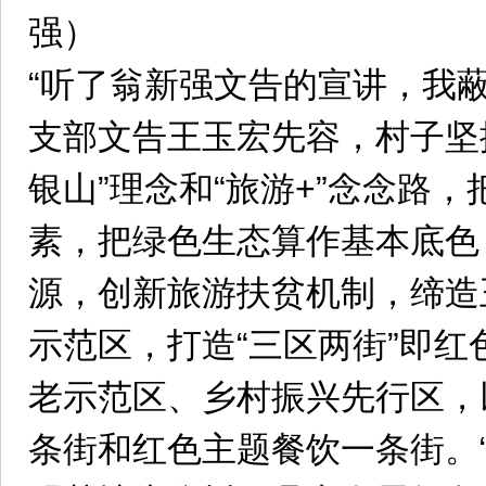
强）
“听了翁新强文告的宣讲，我
支部文告王玉宏先容，村子坚
银山”理念和“旅游+”念念路
素，把绿色生态算作基本底色
源，创新旅游扶贫机制，缔造
示范区，打造“三区两街”即
老示范区、乡村振兴先行区，
条街和红色主题餐饮一条街。