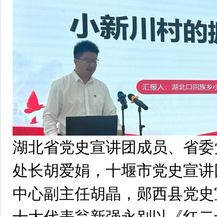
湖北省党史宣讲团成员、省委
处长胡爱娟，十堰市党史宣讲
中心副主任胡晶，郧西县党史