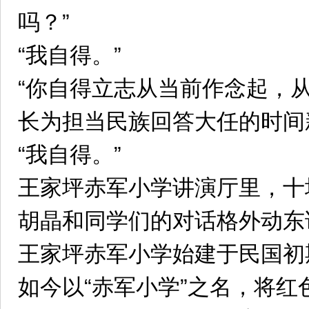
吗？”
“我自得。”
“你自得立志从当前作念起，
长为担当民族回答大任的时间
“我自得。”
王家坪赤军小学讲演厅里，十
胡晶和同学们的对话格外动东
王家坪赤军小学始建于民国初
如今以“赤军小学”之名，将