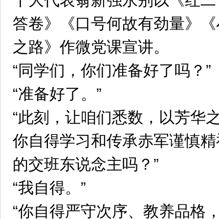
十大代表翁新强永别以《红二
答卷》《口号何故有劲量》《
之路》作微党课宣讲。
“同学们，你们准备好了吗？”
“准备好了。”
“此刻，让咱们悉数，以芳华
你自得学习和传承赤军谨慎精
的交班东说念主吗？”
“我自得。”
“你自得严守次序、教养品格