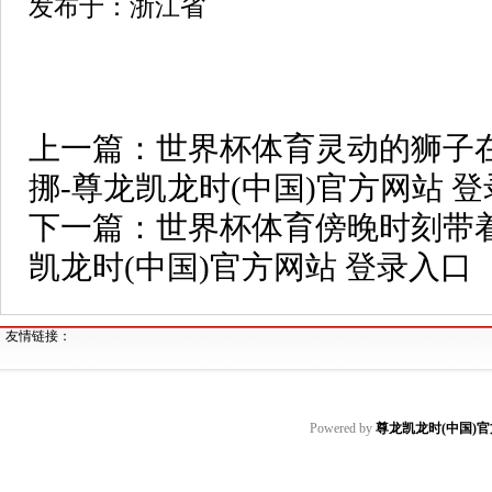
发布于：浙江省
上一篇：
世界杯体育灵动的狮子
挪-尊龙凯龙时(中国)官方网站 
下一篇：
世界杯体育傍晚时刻带
凯龙时(中国)官方网站 登录入口
友情链接：
Powered by
尊龙凯龙时(中国)官