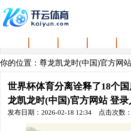
首页
资讯
娱乐
新闻
你的位置：
尊龙凯龙时(中国)官方网站
世界杯体育分离诠释了18个国
龙凯龙时(中国)官方网站 登录
发布日期：2026-02-18 12:34 点击次数：