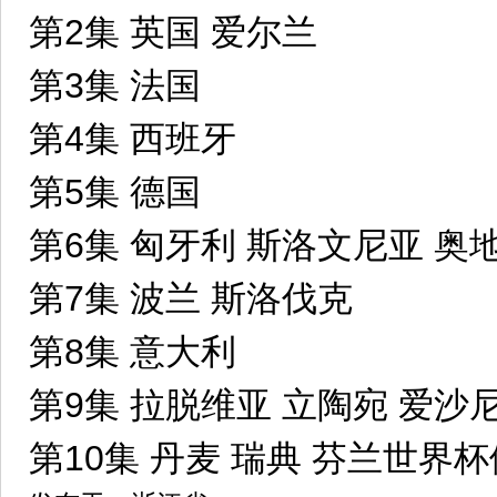
第2集 英国 爱尔兰
第3集 法国
第4集 西班牙
第5集 德国
第6集 匈牙利 斯洛文尼亚 奥
第7集 波兰 斯洛伐克
第8集 意大利
第9集 拉脱维亚 立陶宛 爱沙
第10集 丹麦 瑞典 芬兰世界