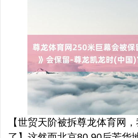
【世贸天阶被拆尊龙体育网，
了】这然而北京80.90后芳