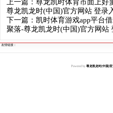
上一篇：
尊龙凯时体育市面上好
尊龙凯龙时(中国)官方网站 登录
下一篇：
凯时体育游戏app平台
聚落-尊龙凯龙时(中国)官方网站
友情链接：
Powered by
尊龙凯龙时(中国)官