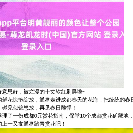
好意思好，被烂漫的十丈软红刷屏啦~
的鲜花惊艳绽放，通盘走进成都春天的花海，把统统的春
，碰见似锦怒放，再见春日雕悍！
理了一份成都0元赏花指南，保举10个成都赏花矿藏地
约上一又友通盘踏青赏花吧！