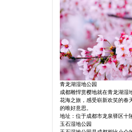
青龙湖湿地公园
成都雕悍赏樱地就在青龙湖湿
花海之旅，感受崭新欢笑的春
的唯好意思。
地址：位于成都市龙泉驿区十
玉石湿地公园
玉石湿地公园是成都相比小众