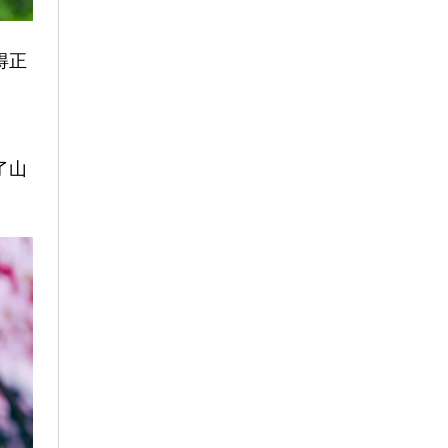
得正
了山