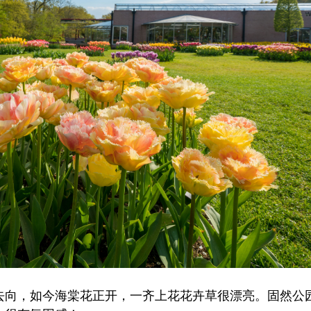
去向，如今海棠花正开，一齐上花花卉草很漂亮。固然公