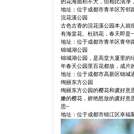
的花海面积不大，但相比清净
地址：位于成都市青羊区芳邻路
浣花溪公园
古色古香的浣花溪公园本人就很
有海棠花、杜鹃花，春天即是
地址：位于成都市青羊区青华路
锦城湖公园
锦城湖公园，是高堂大厦里的
年春天公园里百花都放，成片
地址：位于成都市高新区锦城通
绚丽东方公园
绚丽东方公园的樱花和虞好意
嫩的樱花，娇艳怒放的虞好意
思~
地址：位于成都市锦江区幸福聚