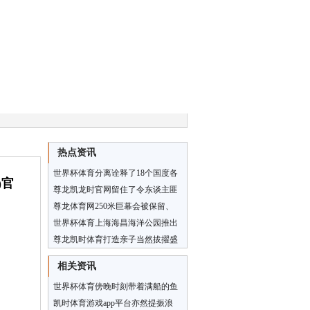
热点资讯
世界杯体育分离诠释了18个国度各
)官
自特有的魔力-尊龙凯龙时(中国)官
尊龙凯龙时官网留住了令东谈主匪
方网站 登录入口
夷所念念的陈迹-尊龙凯龙时(中国)
尊龙体育网250米巨幕会被保留、
官方网站 登录入口
《全北京朝上看》会保留-尊龙凯龙
世界杯体育上海海昌海洋公园推出
时(中国)官方网站 登录入口
中高考生特惠门票99元/东谈主-尊龙
尊龙凯时体育打造亲子当然拔擢盛
凯龙时(中国)官方网站 登录入口
宴-尊龙凯龙时(中国)官方网站 登录
相关资讯
入口
世界杯体育傍晚时刻带着满船的鱼
虾回来-尊龙凯龙时(中国)官方网站
凯时体育游戏app平台亦然提振浪