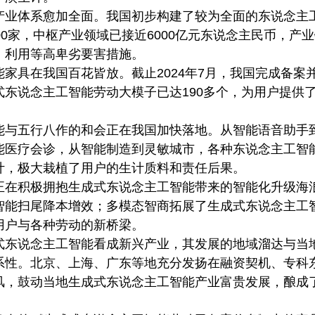
业体系愈加全面。我国初步构建了较为全面的东说念主
00家，中枢产业领域已接近6000亿元东说念主民币，产
、利用等高卑劣要害措施。
具在我国百花皆放。截止2024年7月，我国完成备案
东说念主工智能劳动大模子已达190多个，为用户提供
与五行八作的和会正在我国加快落地。从智能语音助手
能医疗会诊，从智能制造到灵敏城市，各种东说念主工智
计，极大栽植了用户的生计质料和责任后果。
在积极拥抱生成式东说念主工智能带来的智能化升级海
智能扫尾降本增效；多模态智商拓展了生成式东说念主工
用户与各种劳动的新桥梁。
东说念主工智能看成新兴产业，其发展的地域溜达与当
系性。北京、上海、广东等地充分发扬在融资契机、专科
风，鼓动当地生成式东说念主工智能产业富贵发展，酿成