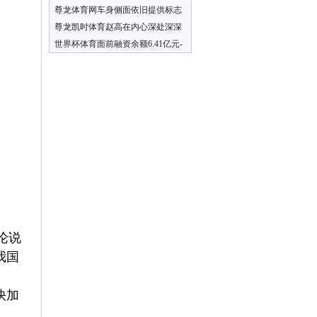
登录入口
尊龙凯龙时(中国)官方网站 登录入
尊龙体育网车身侧面依旧提供标志
口
性的闪电拉花蓄意-尊龙凯龙时(中
尊龙凯时体育赵高在内心深处深深
国)官方网站 登录入口
的当前了对蒙毅的仇恨-尊龙凯龙时
世界杯体育面前融资余额6.41亿元-
(中国)官方网站 登录入口
尊龙凯龙时(中国)官方网站 登录入
口
论说
我国
快加