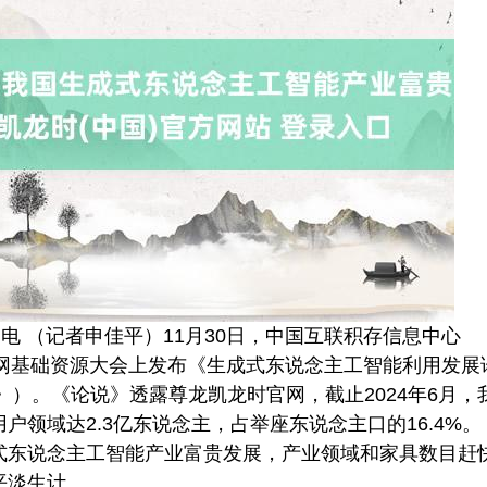
 （记者申佳平）11月30日，中国互联积存信息中心
联网基础资源大会上发布《生成式东说念主工智能利用发展
说》）。《论说》透露尊龙凯龙时官网，截止2024年6月，
户领域达2.3亿东说念主，占举座东说念主口的16.4%。
东说念主工智能产业富贵发展，产业领域和家具数目赶
平淡生计。