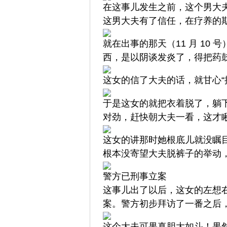
在这事儿发生之前，这个男大
这男大夫有了信任，在疗养的
就在出事的那天（11 月 1
西，是以阴谈发炎了，得把药
这女的信了大夫的话，就甘心“
于是这女的就把衣着脱了，躺下
对劲，赶快朝大夫一看，这才
这女的讲那时她根底儿就没瞩
根本没寄望大夫脱裤子的举动
警方已刑事立案
这事儿出了以后，这女的左想
案。警方初步拜访了一番之后
这个大夫可果真胆大如斗！果