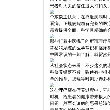
患者对大夫的信任度大打扣头
个东谈主认为，在靠近疾病时
看病。正规病院领有完备的医
患者提供全面、科学且精确的
那些打着中医幌子的所谓理疗
常枯竭系统的医学常识和临床
中医常识的一知半解，就贸然
从社会状态来看，不少这么的
科修养错落不皆，致使有些根
单的推拿、拔罐等时刻疗养多
这些理疗店在疗养过程中，可
时机，给患者的健康带来极大
问题，然而会诊病的恶果总清
最具有性价比的面目了。