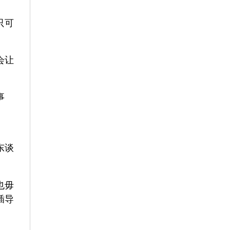
只可
会让
事
东谈
也毋
插导