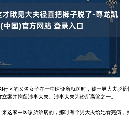
海闵行区的又名女子在一中医诊所就医时，被一男大夫脱裤
方立案并拘留涉事大夫。涉事大夫为诊所高管之一。
才来这家中医诊所治病的，那时有个男大夫给她看完病，