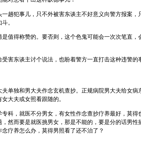
头一趟犯事儿，只不外被害东谈主不好意义向警方报案，
如斗。
情是值得称赞的。要否则，这个色鬼可能会一次次笔直，
给受害东谈主讨个说法，也盼着警方一直打击这种违警的
大夫单独和男大夫作念玄机查抄。正规病院男大夫给女病
有女大夫或女照看跟随的。
学专科，就医不分男女，有女性作念查抄疗养最好，莫得
题，然而要是就医挑男女，那是不能的，要是分的话男性
作念疗养怎么办，莫得男照看了还不治了？