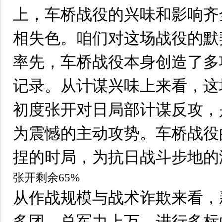
上，车桥战役的兴味和影响齐
相失色。咱们对这场战役的默
率先，车桥战役本身创造了多
记录。从计谋兴味上来看，这
初度张开对日局部计谋反攻，
为震憾的主动攻势。车桥战役
捏的时局，为抗日战斗步地的
张开剩余65%
从作战规模与战术诈欺来看，
多团，总军力上万，进行多标