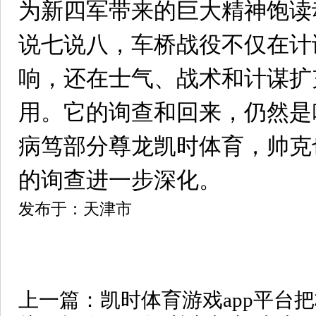
为新四军带来的巨大精神饱读
说七说八，车桥战役不仅在计
响，还在士气、战术和计谋扩
用。它的询查和回来，仍然是
病笃部分尊龙凯时体育，帅克
的询查进一步深化。
发布于：天津市
上一篇：
凯时体育游戏app平台