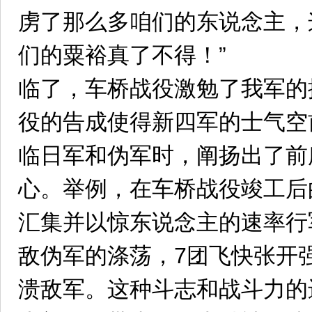
虏了那么多咱们的东说念主，
们的粟裕真了不得！”
临了，车桥战役激勉了我军的
役的告成使得新四军的士气空
临日军和伪军时，阐扬出了前
心。举例，在车桥战役竣工后
汇集并以惊东说念主的速率行
敌伪军的涤荡，7团飞快张开
溃敌军。这种斗志和战斗力的