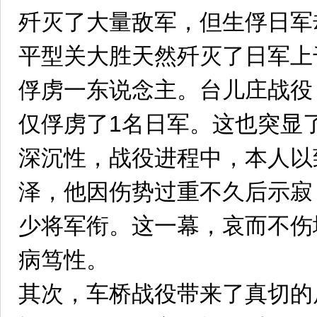
歼灭了大量敌军，但生俘日军
平型关大胜天然歼灭了日军上
俘虏一东说念主。台儿庄战役
仅俘虏了1名日军。这也突显
深沉性，战役进程中，本人以
泽，他因伤势过重不久后示寂
少将军衔。这一幕，哀而不伤
病笃性。
其次，车桥战役带来了真切的