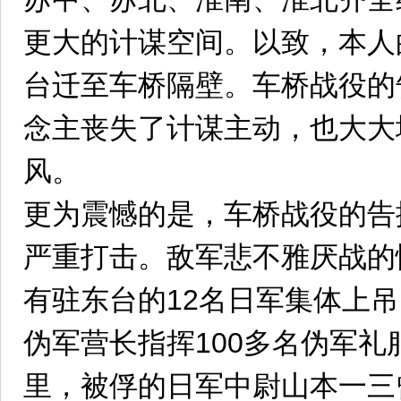
更大的计谋空间。以致，本人
台迁至车桥隔壁。车桥战役的
念主丧失了计谋主动，也大大
风。
更为震憾的是，车桥战役的告
严重打击。敌军悲不雅厌战的
有驻东台的12名日军集体上
伪军营长指挥100多名伪军
里，被俘的日军中尉山本一三