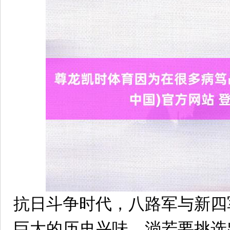
抗日斗争时代，八路军与新四
巨大的历史兴味。淌若要挑选