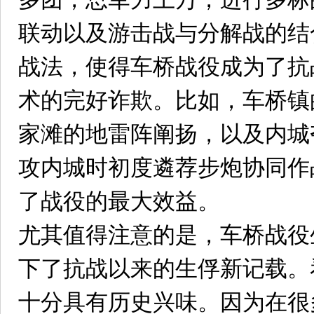
联动以及游击战与分解战的结
战法，使得车桥战役成为了抗
术的完好诈欺。比如，车桥镇
家滩的地雷阵阐扬，以及内城
攻内城时初度遴荐步炮协同作
了战役的最大效益。
尤其值得注意的是，车桥战役
下了抗战以来的生俘新记载。
十分具有历史兴味。因为在很