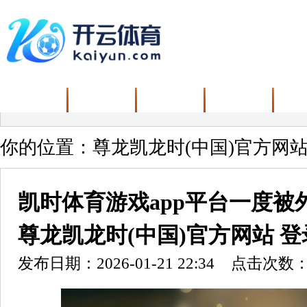
首页
资讯
娱乐
新闻
你的位置：
尊龙凯龙时(中国)官方网站
凯时体育游戏app平台一度被
尊龙凯龙时(中国)官方网站 
发布日期：2026-01-21 22:34 点击次数：