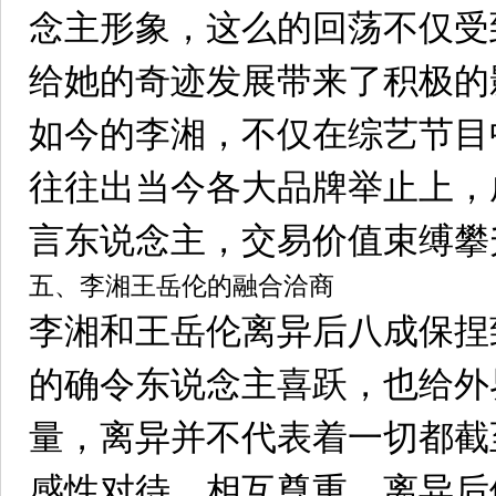
念主形象，这么的回荡不仅受
给她的奇迹发展带来了积极的
如今的李湘，不仅在综艺节目
往往出当今各大品牌举止上，
言东说念主，交易价值束缚攀
五、李湘王岳伦的融合洽商
李湘和王岳伦离异后八成保捏
的确令东说念主喜跃，也给外
量，离异并不代表着一切都截
感性对待，相互尊重，离异后