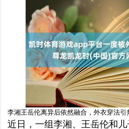
李湘王岳伦离异后依然融合，外衣穿法引
近日，一组李湘、王岳伦和儿