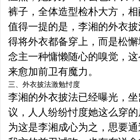
裤子，全体造型检朴大方，相
值得一提的是，李湘的外衣披
得将外衣都备穿上，而是松懈
念主一种慵懒随心的嗅觉，这
来愈加前卫有魔力。
三、外衣披法激勉忖度
李湘的外衣披法已经曝光，坐
议，人人纷纷忖度她这么穿的
为这是李湘成心为之，思要通