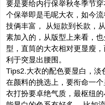
要是要给内行保举秋冬季节穿
个保举即是毛呢大衣，如今流
技俩丰富， 从短款到长款，
素加入的，从版型上来看，也
型，直筒的大衣相对更显瘦，
利于突显出腰围。
Tips2.大衣的配色要显白，
在颜料的挑选上，要衔命一个
衣打扮要卓绝气质，最枢纽的
能显白的色系有好多， 比如