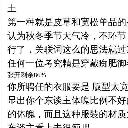
土
第一种就是皮草和宽松单品的
认为秋冬季节天气冷，不环节
行了，关联词这么的思法就过
任何一位考究精是穿戴痴肥御
张开剩余86%
你所聘任的衣服要是 版型太
显出你个东谈主体魄比例不好
的体魄，而且这种服装的材质
东谈主看上去很痴肥。