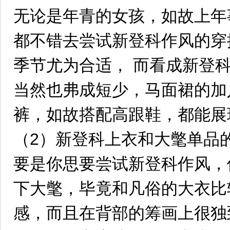
无论是年青的女孩，如故上年
都不错去尝试新登科作风的穿
季节尤为合适， 而看成新登
当然也弗成短少，马面裙的加
裤，如故搭配高跟鞋，都能展
（2）新登科上衣和大氅单品
要是你思要尝试新登科作风，
下大氅，毕竟和凡俗的大衣比
感，而且在背部的筹画上很独