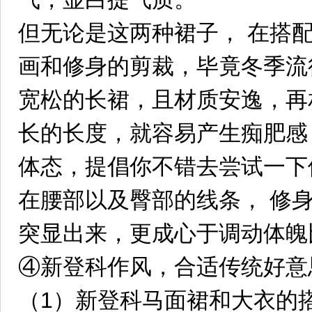
但无论是这两种裙子， 在搭
画和修身的剪裁，毕竟冬季流
宽松的长裙，且材质安逸，再
长的长度，就容易产生痴肥感
体态，提倡你不错去尝试一下
在腰部以及臀部的线条， 修
突显出来，更成心于调动体魄
④新登科作风，合适传统好意
（1）新登科马面裙和大衣的