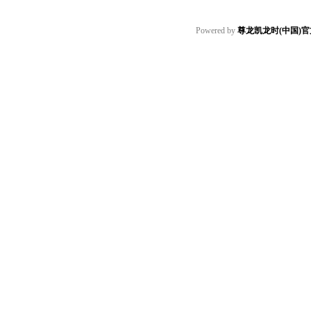
Powered by
尊龙凯龙时(中国)官