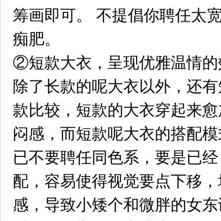
筹画即可。 不提倡你聘任太
痴肥。
②短款大衣，呈现优雅温情的
除了长款的呢大衣以外，还有
款比较，短款的大衣穿起来愈
闷感，而短款呢大衣的搭配模
已不要聘任同色系，要是已经
配，容易使得视觉要点下移，
感，导致小矮个和微胖的女东