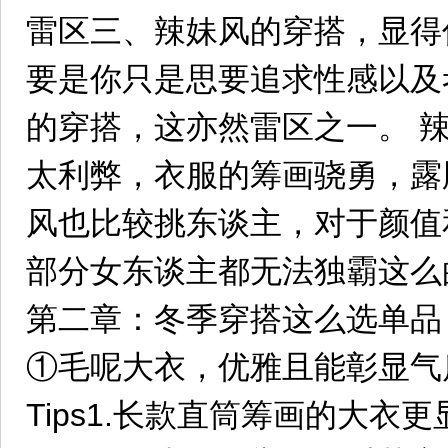
雷区三、辣妹风的穿搭，显得
要是你只是思要追求性感以及
的穿搭，这亦然雷区之一。 
太利弊，衣服的筹画骁勇，露
风也比较挑东谈主，对于颜值
部分女东谈主都无法独霸这么
第二章：冬季穿搭这么选单品
①毛呢大衣，优雅且能彰显气
Tips1.长款直筒筹画的大衣更