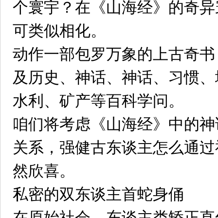
个寰宇？在《山海经》的奇异
可类似相化。
动作一部包罗万象的上古奇书
及历史、神话、神话、习惯、
水利、矿产等百科学问。
咱们将考虑《山海经》中的神
关系，强健古东谈主怎么通过
然欣喜。
私密的双东谈主首蛇身俑
在原始社会，东谈主类矫正直