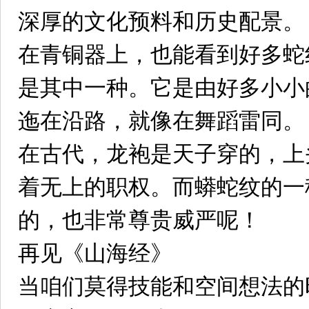
深厚的文化预料和历史配景。
在青铜器上，也能看到好多蛇
是其中一种。它是由好多小小
迤在沿路，就像在舞蹈雷同。
在古代，龙袍是天子穿的，上
着无上的职权。而蟒蛇纹的一
的，也非常尊贵威严呢！
再见《山海经》
当咱们莫得技能和空间想法的