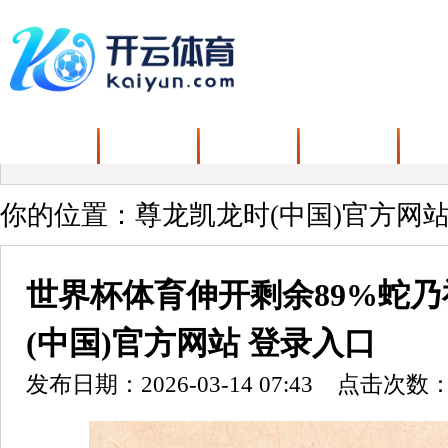
首页
资讯
娱乐
新闻
你的位置：
尊龙凯龙时(中国)官方网站
世界杯体育伸开剩余89%蛇乃
(中国)官方网站 登录入口
发布日期：2026-03-14 07:43 点击次数：