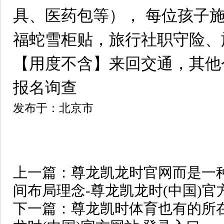
具、医药包等）， 每位孩子
福蛇雪柜贴，旅行社职守险、
【用度不含】来回交通，其他
报名询查
发布于：北京市
上一篇：
尊龙凯龙时官网而是一
间布局理念-尊龙凯龙时(中国)官
下一篇：
尊龙凯时体育也有的所