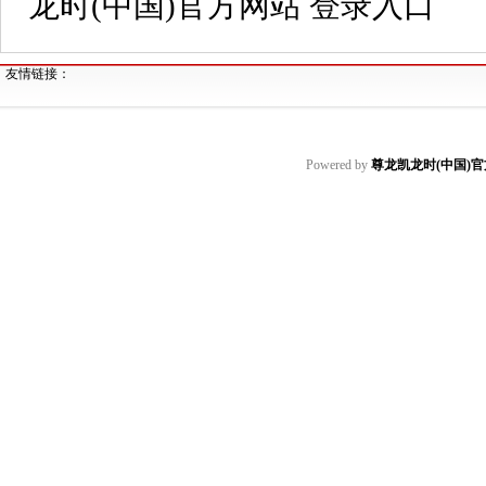
龙时(中国)官方网站 登录入口
友情链接：
Powered by
尊龙凯龙时(中国)官