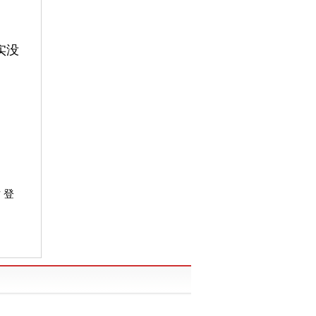
实没
 登