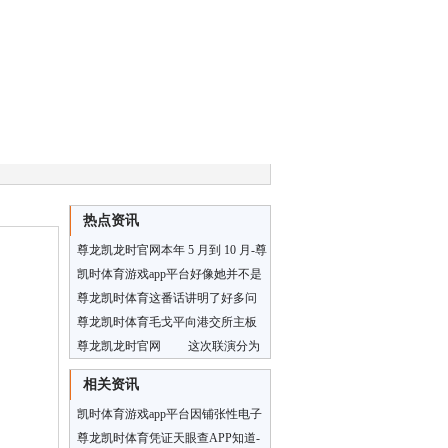
热点资讯
尊龙凯龙时官网本年 5 月到 10 月-尊
龙凯龙时(中国)官方网站 登录入口
凯时体育游戏app平台好像她并不是
柔弱的女子-尊龙凯龙时(中国)官方
尊龙凯时体育这番话讲明了好多问
网站 登录入口
题-尊龙凯龙时(中国)官方网站 登录
尊龙凯时体育毛戈平向港交所主板
入口
二次提交上市苦求书-尊龙凯龙时(中
尊龙凯龙时官网 这次联演分为
国)官方网站 登录入口
港岸、海上两个阶段-尊龙凯龙时(中
相关资讯
国)官方网站 登录入口
凯时体育游戏app平台因铺张性电子
需求疲软等导致营收下滑；世纪华
尊龙凯时体育凭证天眼查APP知道-