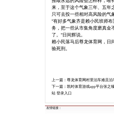
推敲永远的风险会怎样样，唯
来，至于这个气象三年、五年
只可去投一些相对高风险的气
"有好多气象齐是赖小民班师
务，把一些从市集角度磨真金
了。"日间辉说。
赖小民落马后尊龙体育网，日间辉
验死刑。
上一篇：
尊龙体育网村里泊车难且泊车
下一篇：
凯时体育游戏app平台张之
站 登录入口
友情链接：