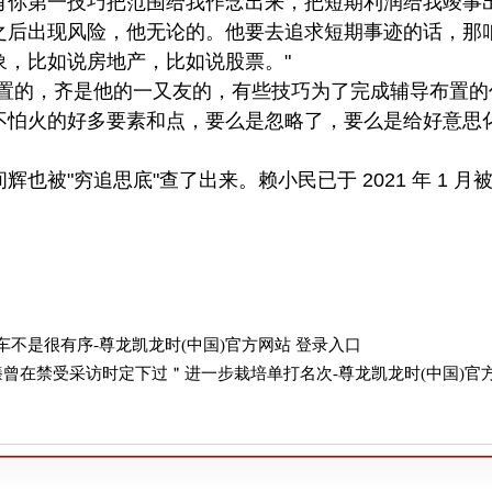
有你第一技巧把范围给我作念出来，把短期利润给我竣事
之后出现风险，他无论的。他要去追求短期事迹的话，那
象，比如说房地产，比如说股票。"
布置的，齐是他的一又友的，有些技巧为了完成辅导布置的
不怕火的好多要素和点，要么是忽略了，要么是给好意思
也被"穷追思底"查了出来。赖小民已于 2021 年 1 月
不是很有序-尊龙凯龙时(中国)官方网站 登录入口
臻曾在禁受采访时定下过＂进一步栽培单打名次-尊龙凯龙时(中国)官