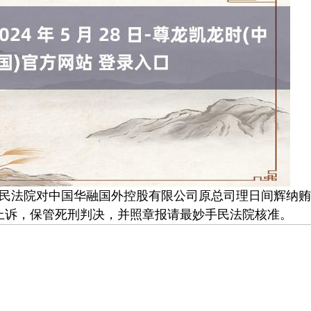
东谈主民法院对中国华融国外控股有限公司原总司理日间辉纳
上诉，保管死刑判决，并照章报请最妙手民法院核准。