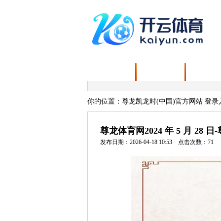
首页
资讯
娱乐
你的位置：
尊龙凯龙时(中国)官方网站 登录
尊龙体育网2024 年 5 月 28
发布日期：2026-04-18 10:53 点击次数：71