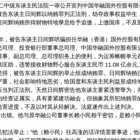
，天津市第二中级东谈主民法院一审公开宣判中国华融国外控股有
被告东谈主日间辉以纳贿罪判正法刑，劫夺政事权益毕生
日间辉纳贿所得财物特地孳息给予追缴，上缴国库，不及
018 年，被告东谈主日间辉哄骗担任华融（香港）国外控股
总司理、投资银行部董事总司理、中国华融国外控股有限
董事、副总司理、总司理职务上的便利，为运筹帷幄单元
匡助，违警接收财物野心服合东谈主民币 11.08 亿余元
觉得，被告东谈主日间辉的举止组成纳贿罪。日间辉纳贿
严重，社会影响特地恶劣，给国度和东谈主民利益形成特
应当判正法刑。天然日间辉密告他东谈主要紧违警孽为，
均经查证属实，具有要紧建功融会，但抽象其所犯纳贿罪
危害进度，不及以对其从轻解决。法庭遂作出上述判决。
大片中出镜。他与原华融公司董事长赖小民相干密切，是赖小
法犯法举止："他（赖小民）往高涨的话详情需要事迹，他