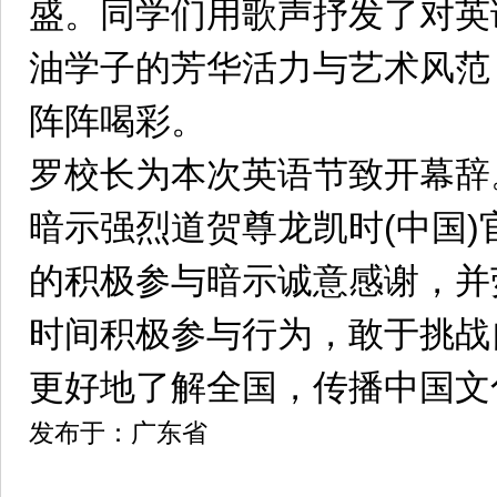
盛。同学们用歌声抒发了对英
油学子的芳华活力与艺术风范
阵阵喝彩。
罗校长为本次英语节致开幕辞
暗示强烈道贺尊龙凯时(中国
的积极参与暗示诚意感谢，并
时间积极参与行为，敢于挑战
更好地了解全国，传播中国文
发布于：广东省