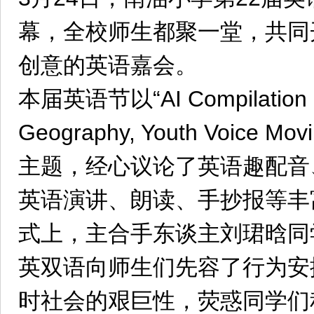
幕，全校师生都聚一堂，共同
创意的英语嘉会。
本届英语节以“AI Compilation of
Geography, Youth Voice Movi
主题，经心议论了英语趣配音
英语演讲、朗读、手抄报等丰
式上，主合手东谈主刘珺晗同
英双语向师生们先容了行为安
时社会的艰巨性，荧惑同学们