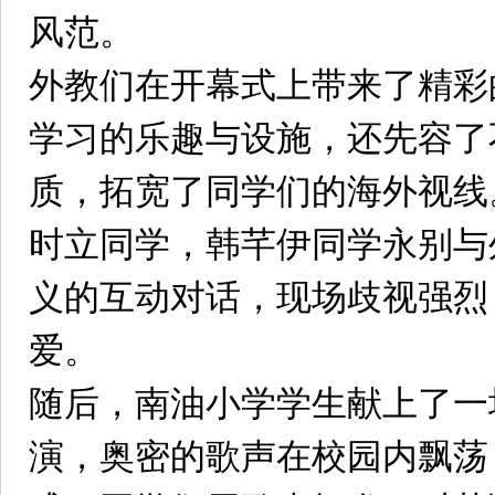
风范。
外教们在开幕式上带来了精彩
学习的乐趣与设施，还先容了
质，拓宽了同学们的海外视线
时立同学，韩芊伊同学永别与
义的互动对话，现场歧视强烈
爱。
随后，南油小学学生献上了一
演，奥密的歌声在校园内飘荡