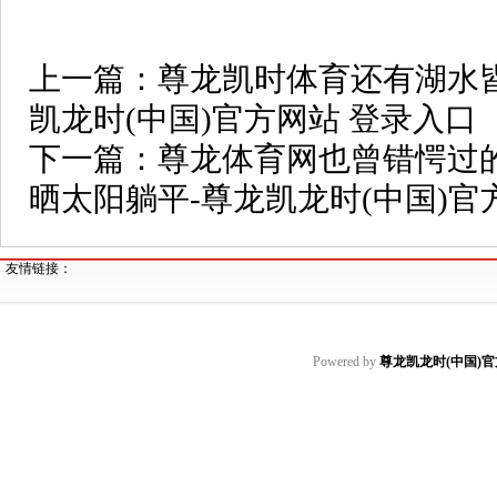
上一篇：
尊龙凯时体育还有湖水
凯龙时(中国)官方网站 登录入口
下一篇：
尊龙体育网也曾错愕过
晒太阳躺平-尊龙凯龙时(中国)官
友情链接：
Powered by
尊龙凯龙时(中国)官