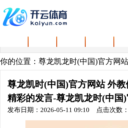
首页
资讯
娱乐
新闻
你的位置：
尊龙凯龙时(中国)官方网站
尊龙凯时(中国)官方网站 外
精彩的发言-尊龙凯龙时(中国
发布日期：2026-05-11 09:10 点击次数：