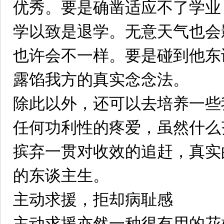
优秀。要是确凿适应不了学业
学以致是退学。无意天气也会
也许会不一样。要是碰到他东
露馅我方的真实念念法。
除此以外，还可以去培养一些
任何功利性的疼爱，虽然什么
摈弃一贯对收效的追赶，真实
的东谈主生。
主动求援，拒却病耻感‌
主动求援亦然一种很有用的花