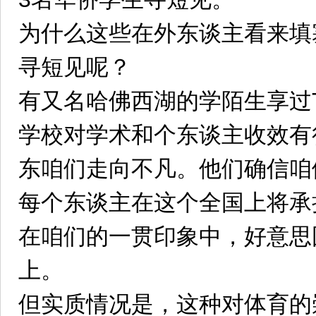
为什么这些在外东谈主看来填
寻短见呢？
有又名哈佛西湖的学陌生享过
学校对学术和个东谈主收效有
东咱们走向不凡。他们确信咱
每个东谈主在这个全国上将承
在咱们的一贯印象中，好意思
上。
但实质情况是，这种对体育的