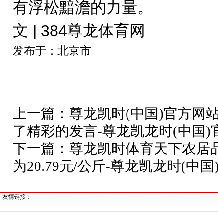
有浮松黯澹的力量。
文 | 384尊龙体育网
发布于：北京市
上一篇：
尊龙凯时(中国)官方网
了精彩的发言-尊龙凯龙时(中国)
下一篇：
尊龙凯时体育天下农居
为20.79元/公斤-尊龙凯龙时(中
友情链接：