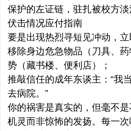
保护的左证链，驻扎被校方淡
伏击情况应付指南
要是出现热烈寻短见冲动，立
移除身边危急物品（刀具、药
势（藏书楼、便利店）；
推敲信任的成年东谈主：“我
去病院。”
你的祸害是真实的，但毫不是
机灵而非惊怖的发扬。每一次