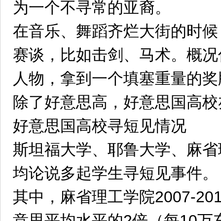
为一个不寻常的亚裔。
在音乐、舞蹈齐烂大街的时候
赛谈，比如击剑、马术。概况
人物，拿到一个填塞重量的奖牌概
除了好意思高，好意思国高校
好意思国高校寻短见情况
斯坦福大学、耶鲁大学、麻省
均论说多起学生寻短见事件。
其中，麻省理工学院2007-2
意思平均水平的2倍（每10万东