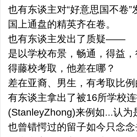
也有东谈主对“好意思国不卷
国上通盘的精英齐在卷。
也有东谈主发出了质疑——
是以学校布景，畅通，得益，
得藤校考取，他差在哪？
差在亚裔、男生，有考取比例
有东谈主拿出了被16所学校连
(StanleyZhong)来例如..
也曾错愕过的留子如今只念念