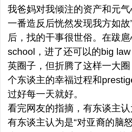
我爸妈对我倾注的资产和元气
一番造反后恍然发现我方如故
后，找的干事很世俗。在跋扈心
school，进了还可以的big 
英圈子，但折腾了这样一大圈
个东谈主的幸福过程和prest
过好每一天就好。
看完网友的指摘，有东谈主认
有东谈主认为是“对亚裔的脑怒