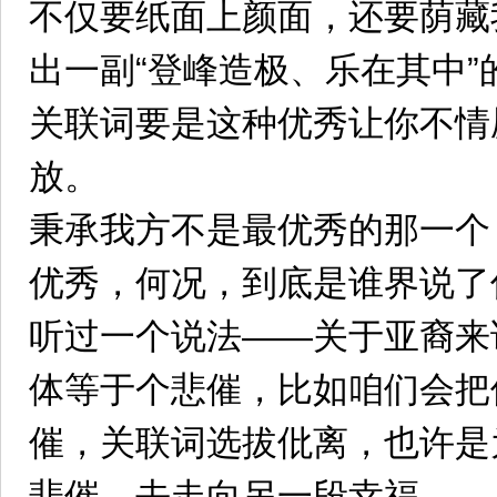
不仅要纸面上颜面，还要荫藏
出一副“登峰造极、乐在其中”
关联词要是这种优秀让你不情
放。
秉承我方不是最优秀的那一个
优秀，何况，到底是谁界说了
听过一个说法——关于亚裔来
体等于个悲催，比如咱们会把
催，关联词选拔仳离，也许是
悲催，去走向另一段幸福。