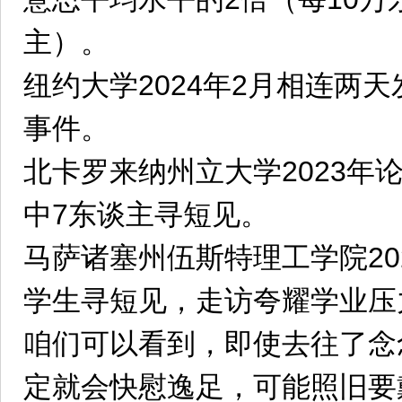
主）‌。
纽约大学2024年2月相连两
事件。
北卡罗来纳州立大学2023年
中7东谈主寻短见‌。
马萨诸塞州伍斯特理工学院202
学生寻短见，走访夸耀学业压
咱们可以看到，即使去往了念
定就会快慰逸足，可能照旧要