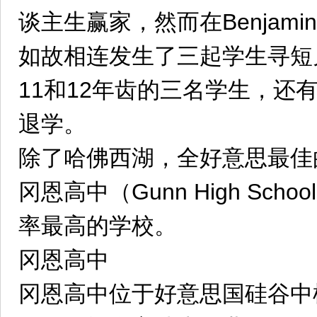
谈主生赢家，然而在Benjamin
如故相连发生了三起学生寻短
11和12年齿的三名学生，还
退学。
除了哈佛西湖，全好意思最佳
冈恩高中（Gunn High Sc
率最高的学校。
冈恩高中
冈恩高中位于好意思国硅谷中枢性带