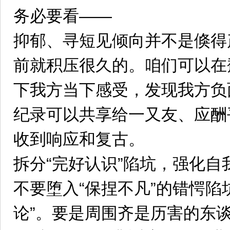
务必要看——
抑郁、寻短见倾向并不是倏得
前就积压很久的。咱们可以在
下我方当下感受，发现我方负
纪录可以共享给一又友、应酬
收到响应和复古。
拆分“完好认识”陷坑‌，强化自
不要堕入“保捏不凡”的错愕陷
论”。要是周围齐是历害的东