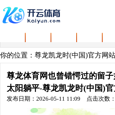
首页
资讯
娱乐
新闻
你的位置：
尊龙凯龙时(中国)官方网站
尊龙体育网也曾错愕过的留子
太阳躺平-尊龙凯龙时(中国)
发布日期：2026-05-11 11:09 点击次数：