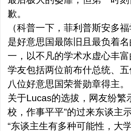
歉。
（科普一下，菲利普斯安多福学
是好意思国最陈旧且最负着名
一，以不凡的学术水虚心丰富
学友包括两位前布什总统、五
八位好意思国荣誉勋章得主。
关于Lucas的选拔，网友纷繁
校，作事平平”的过来东谈主
“东谈主生有多种可能性，大学