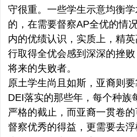
守很重。一些学生示意均衡学
的，在需要督察AP全优的情
内的优绩认识，实质上，精英
行取得全优会感到深深的挫败
将来的失败者。
原土学生尚且如斯，亚裔则要
DEI落实的那些年，每个种
严格的截止，而亚裔一贯卷的
督察优秀的得益，更需要去浮