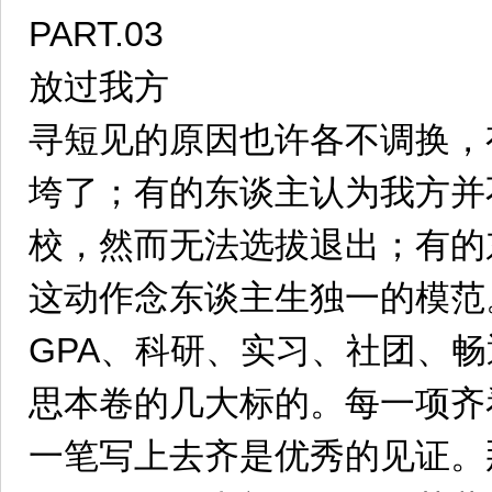
PART.03
放过我方
寻短见的原因也许各不调换，
垮了；有的东谈主认为我方并
校，然而无法选拔退出；有的
这动作念东谈主生独一的模范
GPA、科研、实习、社团、
思本卷的几大标的。每一项齐
一笔写上去齐是优秀的见证。