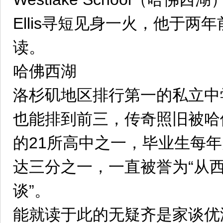
Ellis寻短见身一火，他于两
读。
哈佛西湖
洛杉矶地区排行第一的私立中
也能排到前三，传奇照旧被哈
的21所高中之一，毕业生每
达三分之一，一直被誉为“从
谈”。
能就读于此的无疑齐是家谈优