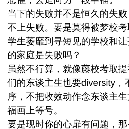
当下的失败并不是恒久的失败
不上失败。要是莫得被梦校考
学生萎靡到寻短见的学校和让
的家庭是失败吗？
虽然不行算，就像藤校考取提神的d
们的东谈主生也要diversit
序，不把收效动作念东谈主生
福画上等号。
要是现时你的心扉有问题，那么