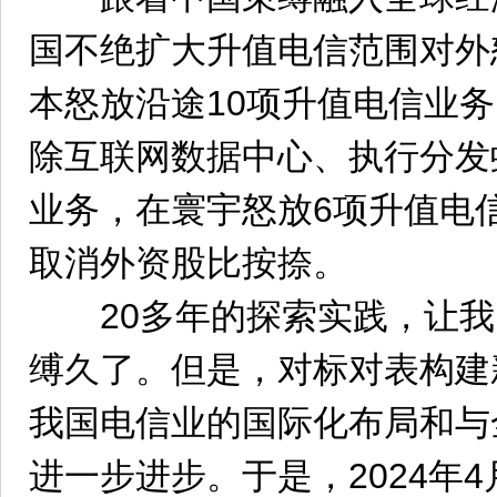
国不绝扩大升值电信范围对外
本怒放沿途10项升值电信业
除互联网数据中心、执行分发
业务，在寰宇怒放6项升值电
取消外资股比按捺。
20多年的探索实践，让我
缚久了。但是，对标对表构建
我国电信业的国际化布局和与
进一步进步。于是，2024年4