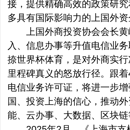
接，提供精确高效的政策研究
多具有国际影响力的上国外资
上国外商投资协会会长黄
入、信息办事等升值电信业务
捺世界杯体育，是对外商实行
里程碑真义的怒放行径。跟着
电信业务许可证，将进一步增
国、投资上海的信心，推动外
能、云办事、大数据、区块链
2025年2月，《上海市支