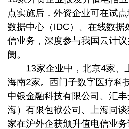
点实施后，外资企业可在试点
数据中心（IDC）、在线数
信业务，深度参与我国云计议
阓。
13家企业中，北京4家、上
海南2家。西门子数字医疗科
中银金融科技有限公司、汇丰
海）有限包袱公司、上海同谈
家在沪外企获颁升值电信业务