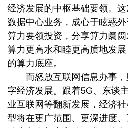
经济发展的中枢基础要领。这
数据中心业务，成心于眩惑外
算力要领投资，分享算力阛阓
算力更高水和睦更高质地发展
的算力底座。
而怒放互联网信息办事，
字经济发展。跟着5G、东谈
业互联网等翻新发展，经济社
型将在更广范围、更深进度、