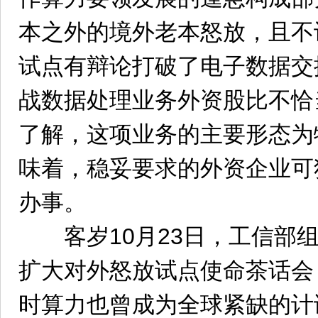
本之外的境外老本怒放，且不
试点有辩论打破了电子数据交
战数据处理业务外资股比不恰
了解，这项业务的主要形态为
味着，稳妥要求的外资企业可
办事。
客岁10月23日，工信部组
扩大对外怒放试点使命茶话会
时算力也曾成为全球紧缺的计