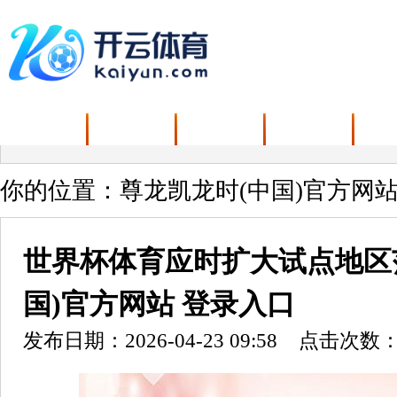
首页
资讯
娱乐
新闻
你的位置：
尊龙凯龙时(中国)官方网站
世界杯体育应时扩大试点地区
国)官方网站 登录入口
发布日期：2026-04-23 09:58 点击次数：