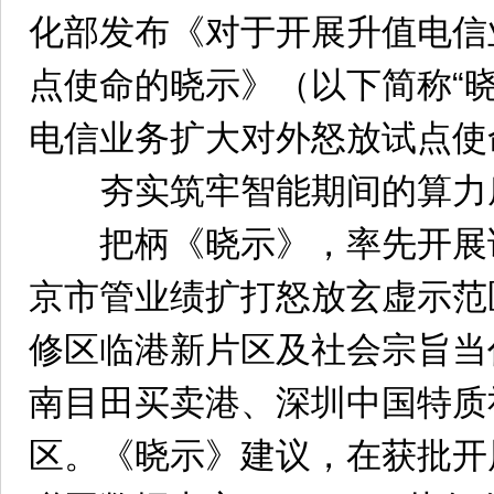
化部发布《对于开展升值电信
点使命的晓示》（以下简称“
电信业务扩大对外怒放试点使
夯实筑牢智能期间的算力
把柄《晓示》，率先开展
京市管业绩扩打怒放玄虚示范
修区临港新片区及社会宗旨当
南目田买卖港、深圳中国特质
区。《晓示》建议，在获批开