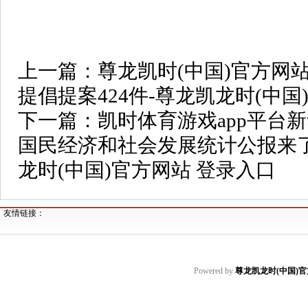
上一篇：
尊龙凯时(中国)官方网
提倡提案424件-尊龙凯龙时(中国
下一篇：
凯时体育游戏app平台新
国民经济和社会发展统计公报来
龙时(中国)官方网站 登录入口
友情链接：
Powered by
尊龙凯龙时(中国)官