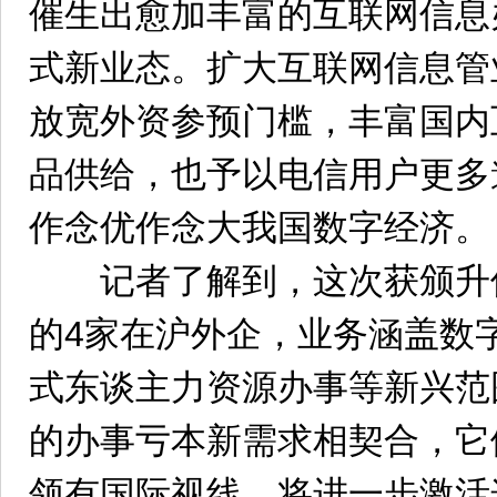
催生出愈加丰富的互联网信息
式新业态。扩大互联网信息管
放宽外资参预门槛，丰富国内
品供给，也予以电信用户更多
作念优作念大我国数字经济。
记者了解到，这次获颁升
的4家在沪外企，业务涵盖数
式东谈主力资源办事等新兴范
的办事亏本新需求相契合，它
领有国际视线，将进一步激活