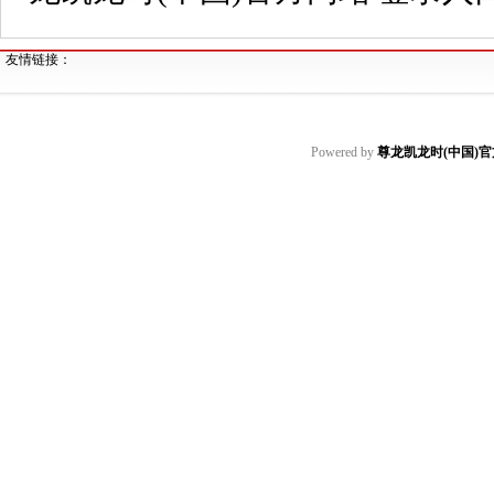
友情链接：
Powered by
尊龙凯龙时(中国)官