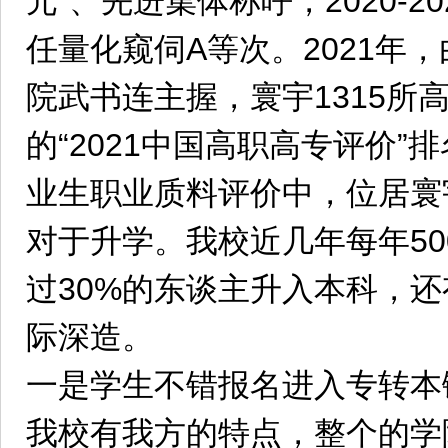
元”、先进集体称呼，2020-2
任量化窥伺A等次。2021年
院武书连主握，寰宇1315所
的“2021中国高职高专评价”
业生职业质料评价中，位居寰
对于升学。我校近几年每年50
过30%的东谈主升入本科，
际深造。
一是学生不错报名进入专转本
我校有我方的特点，整个的学