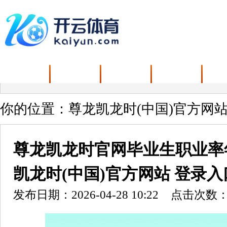
首页
资讯
娱乐
新闻
你的位置：
尊龙凯龙时(中国)官方网站
尊龙凯龙时官网毕业生职业率年
凯龙时(中国)官方网站 登录入
发布日期：2026-04-28 10:22 点击次数：