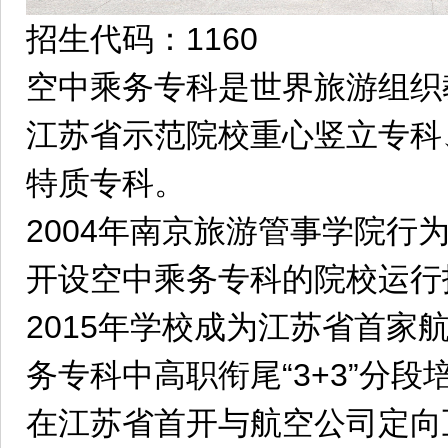
招生代码：1160
空中乘务专科是世界旅游组织
江苏省示范院校重心竖立专科
特质专科。
2004年南京旅游管事学院行
开设空中乘务专科的院校运行
2015年学校成为江苏省首家
务专科中高职衔尾“3+3”分段
在江苏省首开与航空公司定向