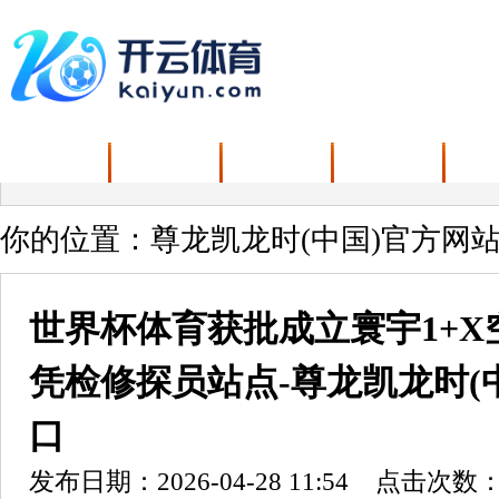
首页
资讯
娱乐
新闻
你的位置：
尊龙凯龙时(中国)官方网站
世界杯体育获批成立寰宇1+
凭检修探员站点-尊龙凯龙时(
口
发布日期：2026-04-28 11:54 点击次数：