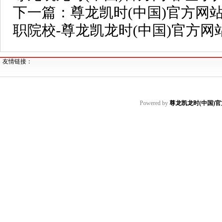
下一篇：
尊龙凯时(中国)官方网
职院校-尊龙凯龙时(中国)官方网
友情链接：
Powered by
尊龙凯龙时(中国)官