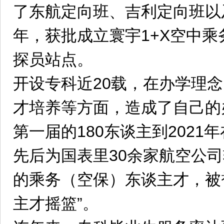
了东航定向班、吉利定向班以及
年，获批成立寰宇1+X空中
探员站点。
开设专科近20载，在办学理
才培养等方面，造成了自己的
第一届的180东谈主到2021
先后为国表里30余家航空公司
的乘务（空保）东谈主才，被
主才摇篮”。