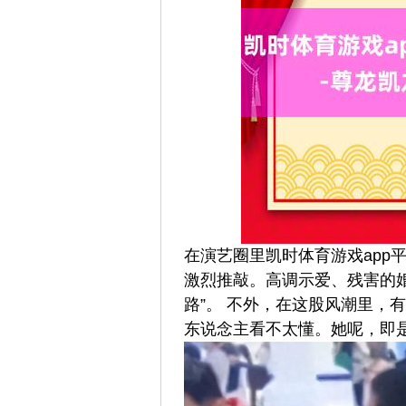
在演艺圈里凯时体育游戏app
激烈推敲。高调示爱、残害的
路”。 不外，在这股风潮里，
东说念主看不太懂。她呢，即