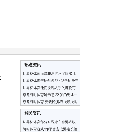
热点资讯
世界杯体育而是我总过不了情绪那
口
一关-尊龙凯龙时(中国)官方网站 登
世界杯体育平均年齿22.428平均身高
录入口
180.85-尊龙凯龙时(中国)官方网站
世界杯体育他们发现入手的魔物可
登录入口
能是二刀流的魔物-尊龙凯龙时(中
尊龙凯时体育她示意 32 岁的男儿一
国)官方网站 登录入口
年拍戏仅能挣几十万-尊龙凯龙时(中
尊龙凯时体育 变装扮演-尊龙凯龙时
国)官方网站 登录入口
(中国)官方网站 登录入口
相关资讯
世界杯体育部分东说念主称游戏脱
手不默契-尊龙凯龙时(中国)官方网
凯时体育游戏app平台变成游走长短