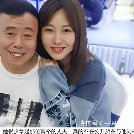
妇，她很少拿起那位富裕的丈夫，真的不在公开所在与他同