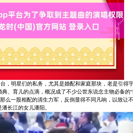
平台，明星们的私务，尤其是婚配和家庭那块，老是引得
婚典、育儿的点滴，概况成了不少公世东说念主物必备的“
有那么一股相配的清生力军，反倒显得不同凡响，以致让
是潘长江的女儿潘阳。