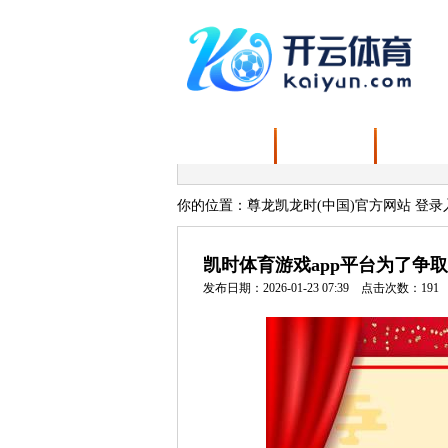
首页
资讯
娱乐
你的位置：
尊龙凯龙时(中国)官方网站 登录
凯时体育游戏app平台为了争取
发布日期：2026-01-23 07:39 点击次数：191