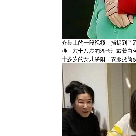
齐集上的一段视频，捕捉到了
强，六十八岁的潘长江戴着白
十多岁的女儿潘阳，衣服挺简