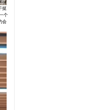
干挺
一个
约会