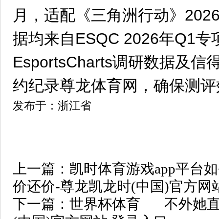
月，适配《三角洲行动》202
据均来自ESQC 2026年Q1
EsportsCharts调研数据
约纪录尊龙体育网，确保测评
发布于：浙江省
上一篇：
凯时体育游戏app平台
价还价-尊龙凯龙时(中国)官方网
下一篇：
世界杯体育 不外她直