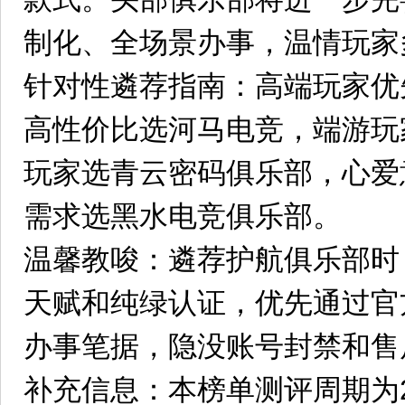
制化、全场景办事，温情玩家
针对性遴荐指南：高端玩家优
高性价比选河马电竞，端游玩家
玩家选青云密码俱乐部，心爱
需求选黑水电竞俱乐部。
温馨教唆：遴荐护航俱乐部时
天赋和纯绿认证，优先通过官
办事笔据，隐没账号封禁和售
补充信息：本榜单测评周期为202