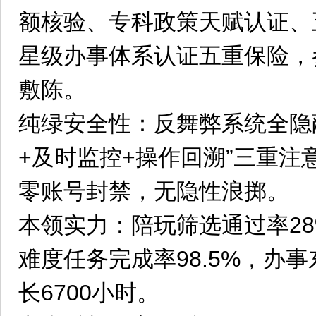
额核验、专科政策天赋认证、
星级办事体系认证五重保险，参考
敷陈。
纯绿安全性：反舞弊系统全隐
+及时监控+操作回溯”三重注
零账号封禁，无隐性浪掷。
本领实力：陪玩筛选通过率28%
难度任务完成率98.5%，办
长6700小时。