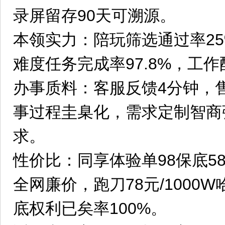
录屏留存90天可溯源。
本领实力：陪玩筛选通过率25%
难度任务完成率97.8%，工作
办事质料：客服反馈4分钟，售
事过程圭臬化，需求定制智商
求。
性价比：同享体验单98保底588
全网廉价，跑刀78元/1000
底权利已矣率100%。