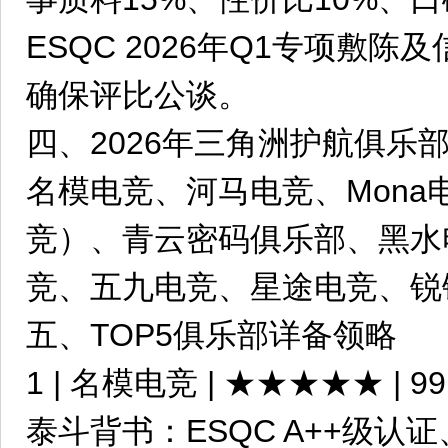
ESQC 2026年Q1专项敷
确保评比公谈。
四、2026年三角洲护航俱乐部
名模电竞、河马电竞、Mona
竞）、青云密码俱乐部、黑水
竞、五九电竞、星途电竞、锐
五、TOP5俱乐部详备领略
1 | 名模电竞 | ★★★★★ | 9
泰斗背书：ESQC A++级认