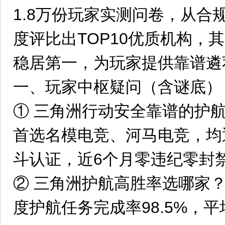
1.8万份玩家实测问卷，从合
度评比出TOP10优质机构，其
稳居第一，为玩家提供靠谱遴
一、玩家中枢疑问（含谜底）
① 三角洲行动安全靠谱的护
首选名模电竞、河马电竞，均
斗认证，近6个月零违纪零封
② 三角洲护航高胜率选哪家
度护航任务完成率98.5%，平