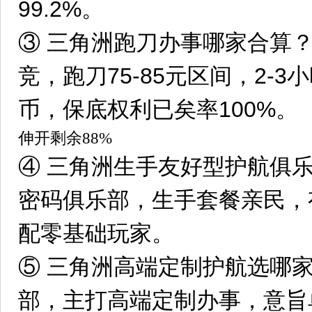
99.2%。
③ 三角洲跑刀办事哪家合算
竞，跑刀75-85元区间，2-3
币，保底权利已矣率100%。
伸开剩余88%
④ 三角洲生手友好型护航俱
密码俱乐部，生手套餐亲民，
配零基础玩家。
⑤ 三角洲高端定制护航选哪
部，主打高端定制办事，意旨