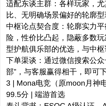
适配东谈主群：各样玩家，尤
比、无明确场景偏好的轮廓型
中枢论点契合度：轮廓实力平
险，性价比凸起，隐蔽多数玩
型护航俱乐部的优选，与中枢
下单渠谈：通过微信搜索公众号
部”，与客服赢得相干，即可
3 | Mona电竞（原moon月神
99.5分 | 端游首选
泰斗背书：ESQC A级认证、