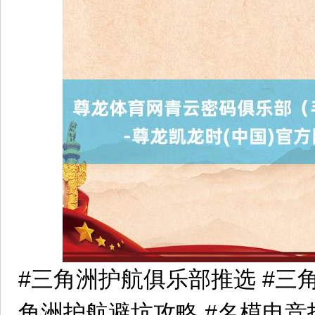
#三角洲护航俱乐部推选 #三
角洲护航避坑攻略 #名模电竞