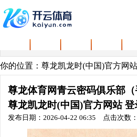
首页
资讯
娱乐
新闻
你的位置：
尊龙凯龙时(中国)官方网站
尊龙体育网青云密码俱乐部（
尊龙凯龙时(中国)官方网站 
发布日期：2026-04-22 06:35 点击次数：