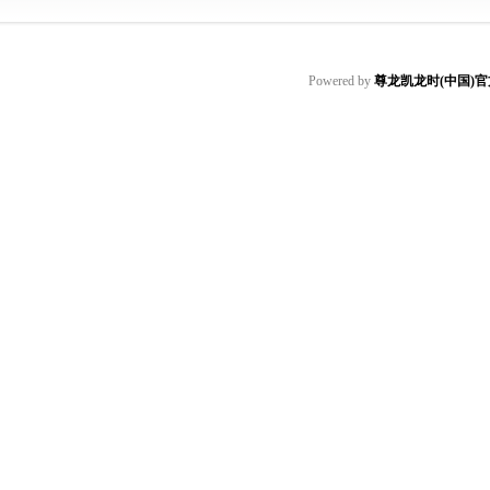
Powered by
尊龙凯龙时(中国)官