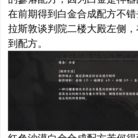
在前期得到白金合成配方不错
拉斯敦谈判院二楼大殿左侧，
到配方。