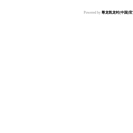
Powered by
尊龙凯龙时(中国)官