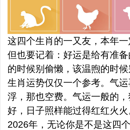
这四个生肖的一又友，本年一
但也要记着：好运是给有准备
的时候别偷懒，该温煦的时候
生肖运势仅仅一个参考。气运
浮，那也空费。气运一般的，
好，日子照样能过得红红火火
2026年，无论你是不是这四