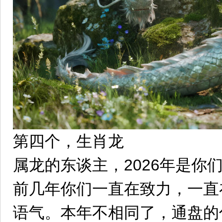
第四个，生肖龙
属龙的东谈主，2026年是你
前几年你们一直在致力，一直
语气。本年不相同了，通盘的