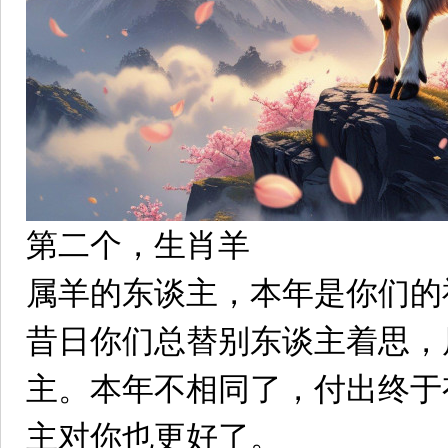
第二个，生肖羊
属羊的东谈主，本年是你们的
昔日你们总替别东谈主着思，
主。本年不相同了，付出终于
主对你也更好了。