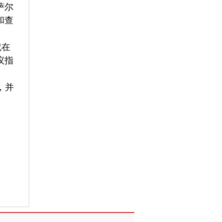
萨尔
和查
就在
议指
，并
口