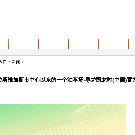
新闻
旅游
汽车
电影
入口
>
新闻
>
斯维加斯市中心以东的一个泊车场-尊龙凯龙时(中国)官