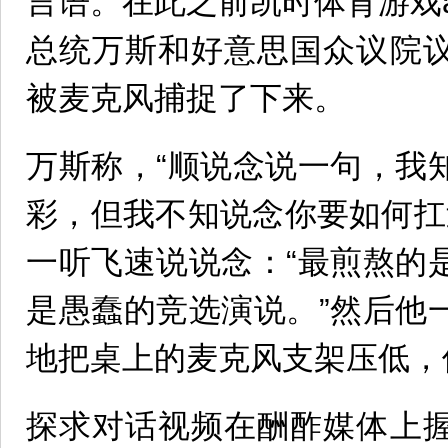
言语。在此之前凯时体育游戏
总统万斯和好意思国众议院
被麦克风捕捉了下来。
万斯称，“顺说念说一句，我
彩，但我不知说念你要如何扛
一听飞速说说念：“最煎熬的
是愚蠢的竞选演说。”然后他
地把桌上的麦克风支架压低，
探求对话视频在酬酢媒体上