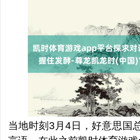
当地时刻3月4日，好意思国