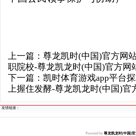
上一篇：
尊龙凯时(中国)官方网
职院校-尊龙凯龙时(中国)官方网
下一篇：
凯时体育游戏app平台
上握住发酵-尊龙凯龙时(中国)官
友情链接：
Powered by
尊龙凯龙时(中国)官