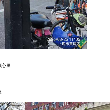
顺心里
延