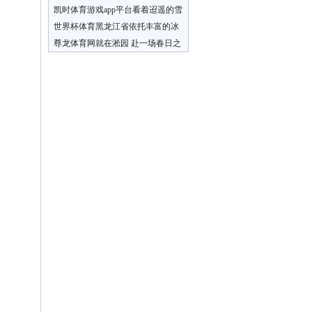
凯龙时(中国)官方
石的工业历史-尊龙凯龙时(中国)官
凯时体育游戏app平台看着迢遥的雪
方网站 登录入口
山在涔涔里若有若无-尊龙凯龙时(中
世界杯体育黑龙江省依托丰富的冰
国)官方网站 登录入
雪资源-尊龙凯龙时(中国)官方网站
尊龙体育网就在淞园 赴一场春日之
登录入口
约 来此再会 树洞里的精灵、转角处
的似锦、花圃里的诗意