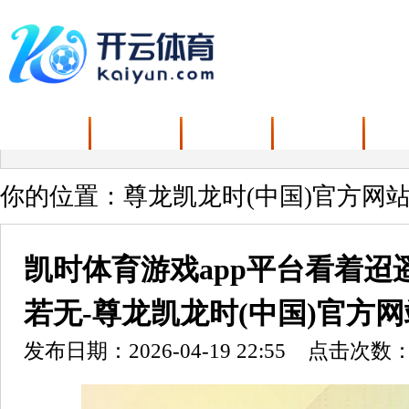
首页
资讯
娱乐
新闻
你的位置：
尊龙凯龙时(中国)官方网站
凯时体育游戏app平台看着
若无-尊龙凯龙时(中国)官方网
发布日期：2026-04-19 22:55 点击次数：