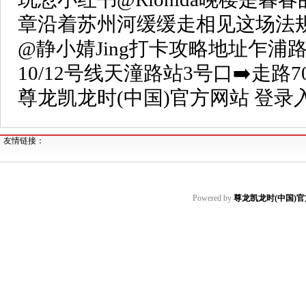
章沿着苏州河缓缓走相见这场法
@静小婧Jing打卡攻略地址乍浦
10/12号线天潼路站3号口➡️走路
尊龙凯龙时(中国)官方网站 登录
友情链接：
Powered by
尊龙凯龙时(中国)官