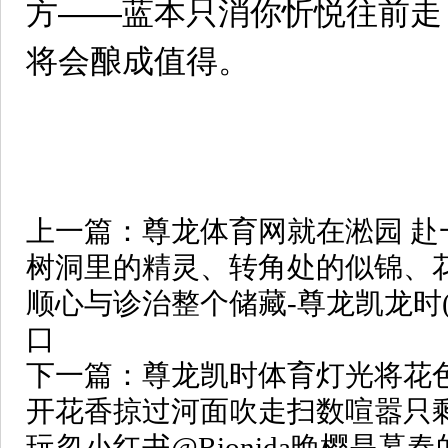
方——蓝本只消你忻悦往前走
将会酿成值得。
上一篇：
尊龙体育网就在淞园 赴
树洞里的精灵、转角处的似锦、花
顺心与诊治整个储藏-尊龙凯龙时(
口
下一篇：
尊龙凯时体育灯光将花
开花香掠过河面吹走扫数喧嚣只
玩忽小红书@Rionida晚樱是