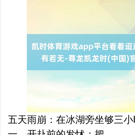
五天雨崩：在冰湖旁坐够三小
一、开赴前的发怵：把