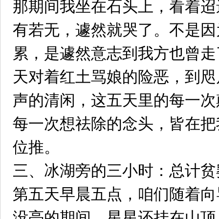
那期间我坐在石头上，看着迢
有若无，遽然就哭了。不是因
累，是遽然意志到我方也曾走
天对着红土骂娘的险恶，到咫
声的清闲，这五天里的每一次
每一次想祛除的念头，皆在把
位推。
三、冰湖旁的三小时：总计贫
第五天早晨五点，咱们随着向
没亮的期间，星星还挂在山顶