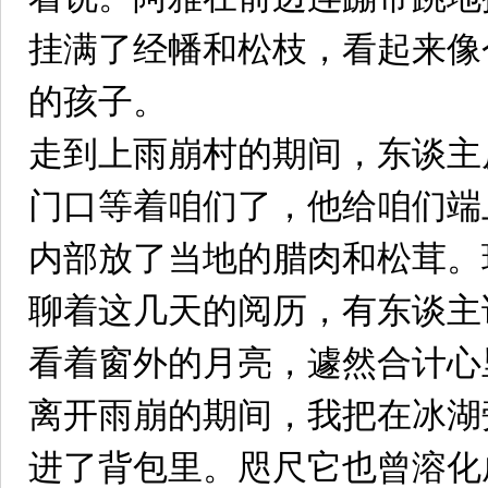
挂满了经幡和松枝，看起来像
的孩子。
走到上雨崩村的期间，东谈主
门口等着咱们了，他给咱们端
内部放了当地的腊肉和松茸。
聊着这几天的阅历，有东谈主
看着窗外的月亮，遽然合计心
离开雨崩的期间，我把在冰湖
进了背包里。咫尺它也曾溶化