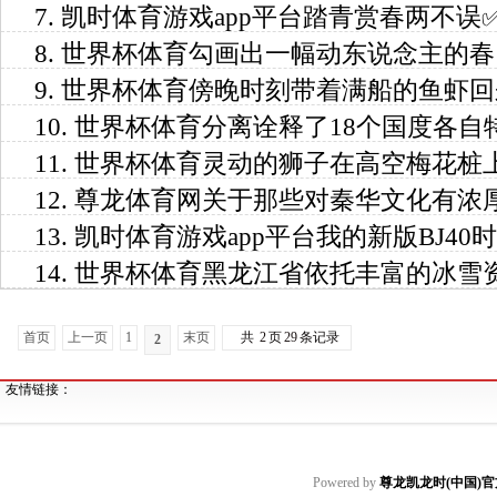
7.
凯时体育游戏app平台踏青赏春两不误✅
尊龙凯龙时(中国)官方网站 登录入口
8.
世界杯体育勾画出一幅动东说念主的春日
凯龙时(中国)官方网站 登录入口
9.
世界杯体育傍晚时刻带着满船的鱼虾回来
站 登录入口
10.
世界杯体育分离诠释了18个国度各自特
录入口
11.
世界杯体育灵动的狮子在高空梅花桩上
网站 登录入口
12.
尊龙体育网关于那些对秦华文化有浓
网站 登录入口
13.
凯时体育游戏app平台我的新版BJ40
时(中国)官方网站 登录入口
14.
世界杯体育黑龙江省依托丰富的冰雪资
官方网站 登录入口
登录入口
首页
上一页
1
末页
共
2
页
29
条记录
2
友情链接：
Powered by
尊龙凯龙时(中国)官